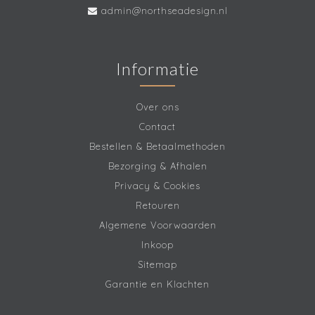
admin@northseadesign.nl
Informatie
Over ons
Contact
Bestellen & Betaalmethoden
Bezorging & Afhalen
Privacy & Cookies
Retouren
Algemene Voorwaarden
Inkoop
Sitemap
Garantie en Klachten