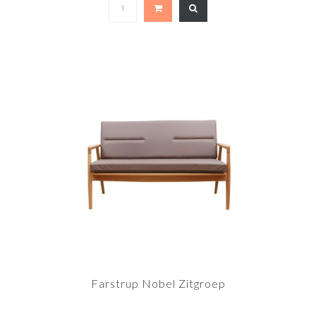
Farstrup Nobel Zitgroep