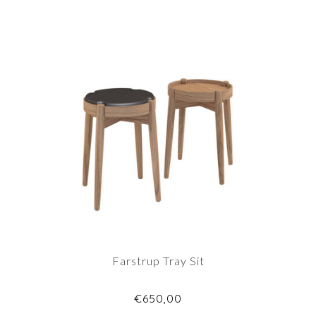
Farstrup Tray Sit
€650,00