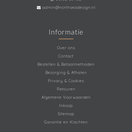
admin@northseadesign.nl
Informatie
Over ons
Contact
Bestellen & Betaalmethoden
Bezorging & Afhalen
Privacy & Cookies
Retouren
Algemene Voorwaarden
Inkoop
Sitemap
Garantie en Klachten