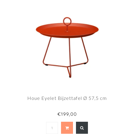
Houe Eyelet Bijzettafel Ø 57,5 cm
€199,00