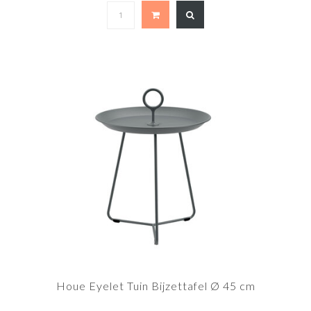
Houe Eyelet Tuin Bijzettafel Ø 45 cm