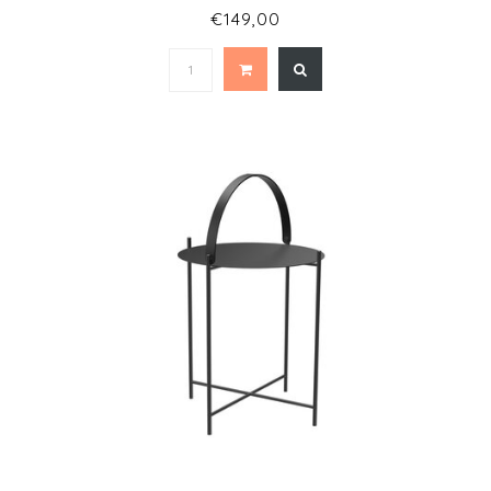
€149,00