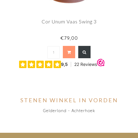
Cor Unum Vaas Swing 3
€79,00
STENEN WINKEL IN VORDEN
Gelderland - Achterhoek