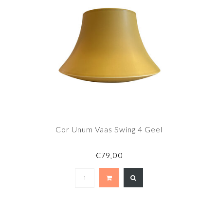
Cor Unum Vaas Swing 4 Geel
€79,00