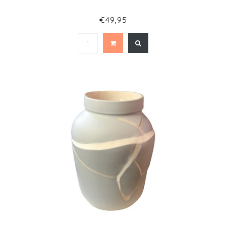
€49,95