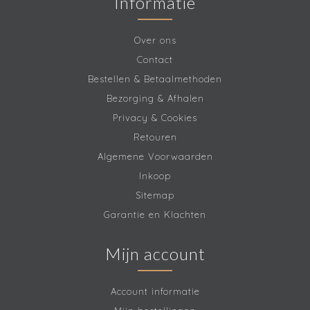
Informatie
Over ons
Contact
Bestellen & Betaalmethoden
Bezorging & Afhalen
Privacy & Cookies
Retouren
Algemene Voorwaarden
Inkoop
Sitemap
Garantie en Klachten
Mijn account
Account informatie