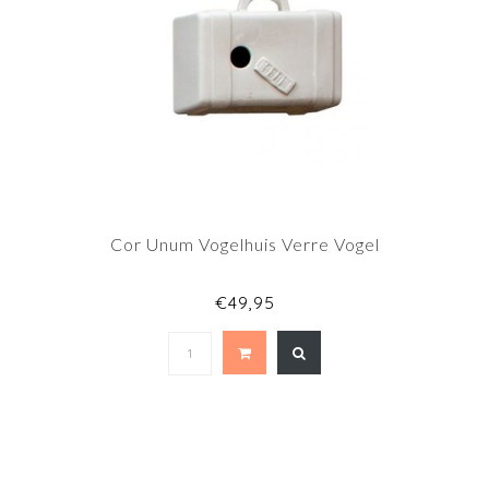
Cor Unum Vogelhuis Verre Vogel
€49,95