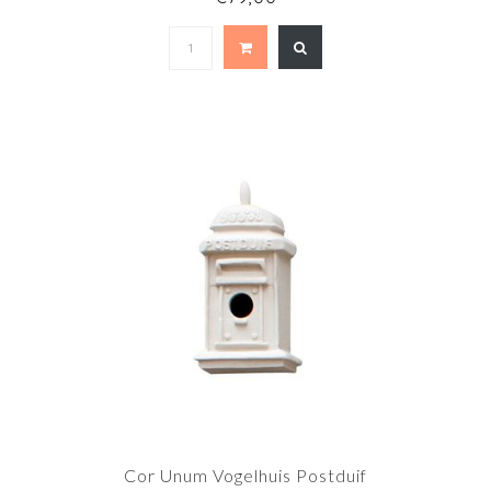
Cor Unum Vogelhuis Postduif