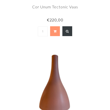
Cor Unum Tectonic Vaas
€220,00