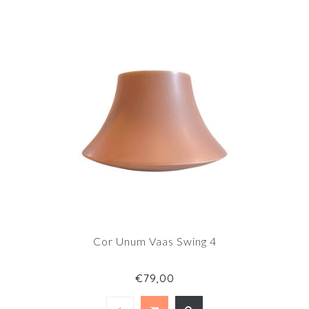
Cor Unum Vaas Swing 4
€79,00