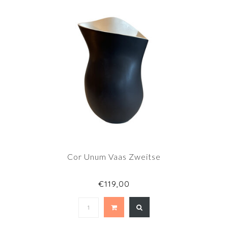
Cor Unum Vaas Zweitse
€119,00