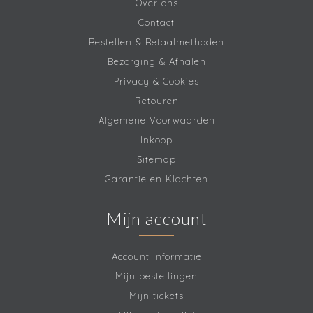
Over ons
Contact
Bestellen & Betaalmethoden
Bezorging & Afhalen
Privacy & Cookies
Retouren
Algemene Voorwaarden
Inkoop
Sitemap
Garantie en Klachten
Mijn account
Account informatie
Mijn bestellingen
Mijn tickets