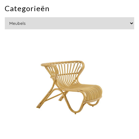
Categorieën