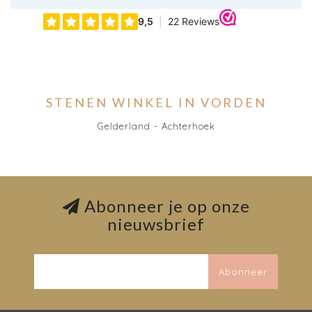
STENEN WINKEL IN VORDEN
Gelderland - Achterhoek
Abonneer je op onze
nieuwsbrief
Abonneer