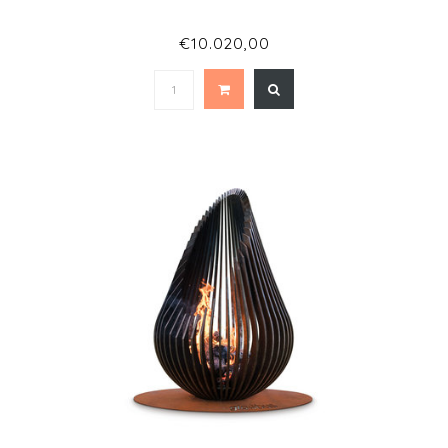
€10.020,00