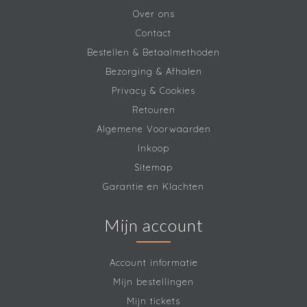
Over ons
Contact
Bestellen & Betaalmethoden
Bezorging & Afhalen
Privacy & Cookies
Retouren
Algemene Voorwaarden
Inkoop
Sitemap
Garantie en Klachten
Mijn account
Account informatie
Mijn bestellingen
Mijn tickets