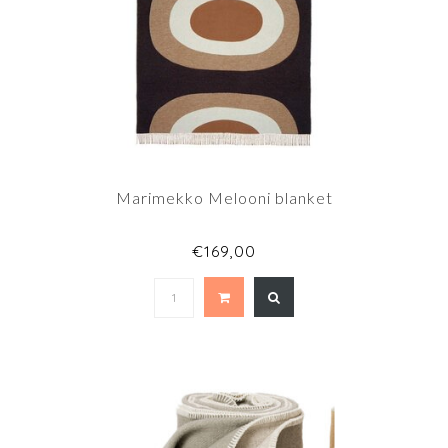
Marimekko Melooni blanket
€169,00