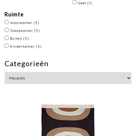
Geel
(1)
Ruimte
Woonkamer
(5)
Slaapkamer
(5)
Buiten
(5)
Kinderkamer
(5)
Categorieën