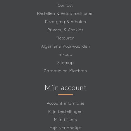
Contact
Bestellen & Betaalmethoden
Bezorging & Afhalen
Privacy & Cookies
Retouren
Algemene Voorwaarden
Inkoop
Sitemap
Garantie en Klachten
Mijn account
Account informatie
Mijn bestellingen
Mijn tickets
Mijn verlanglijst