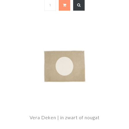
Vera Deken | in zwart of nougat