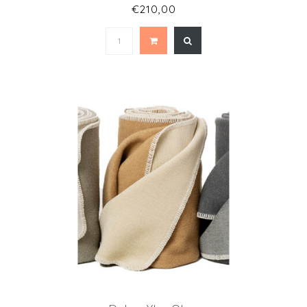
€210,00