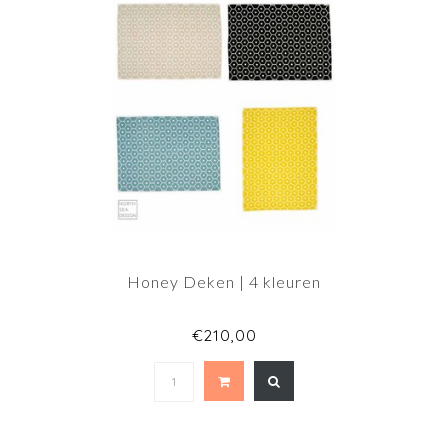
Honey Deken | 4 kleuren
€210,00