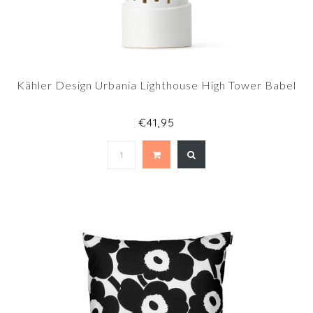
Kähler Design Urbania Lighthouse High Tower Babel
€41,95