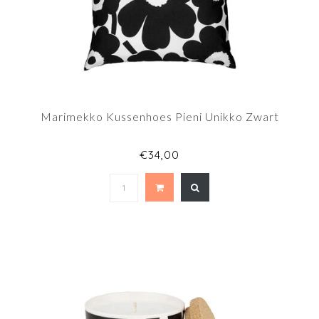
Marimekko Kussenhoes Pieni Unikko Zwart
€34,00