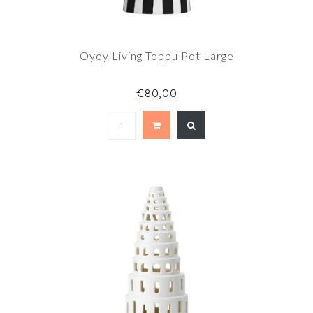
Oyoy Living Toppu Pot Large
€80,00