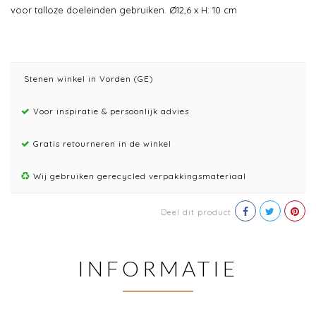
voor talloze doeleinden gebruiken. Ø12,6 x H: 10 cm
Stenen winkel in Vorden (GE)
Voor inspiratie & persoonlijk advies
Gratis retourneren in de winkel
Wij gebruiken gerecycled verpakkingsmateriaal
Deel dit product
INFORMATIE