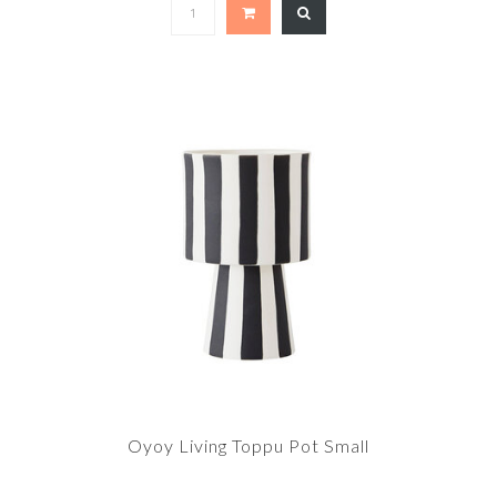
Oyoy Living Toppu Pot Small