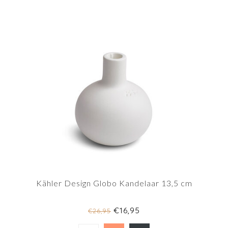
Kähler Design Globo Kandelaar 13,5 cm
€16,95
€26,95