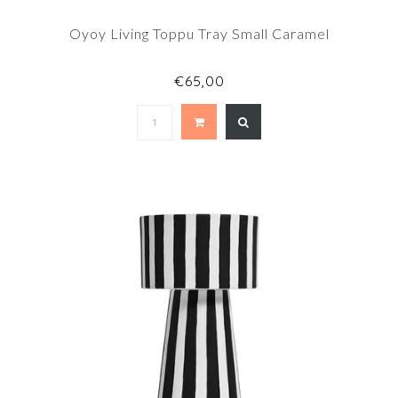
Oyoy Living Toppu Tray Small Caramel
€65,00