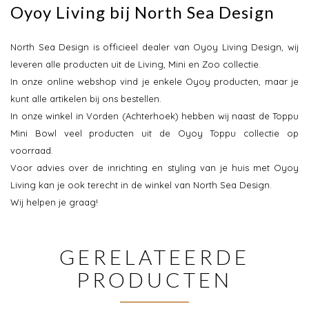
Oyoy Living bij North Sea Design
North Sea Design is officieel dealer van Oyoy Living Design, wij
leveren alle producten uit de Living, Mini en Zoo collectie.
In onze online webshop vind je enkele Oyoy producten, maar je
kunt alle artikelen bij ons bestellen.
In onze winkel in Vorden (Achterhoek) hebben wij naast de Toppu
Mini Bowl veel producten uit de Oyoy Toppu collectie op
voorraad.
Voor advies over de inrichting en styling van je huis met Oyoy
Living kan je ook terecht in de winkel van North Sea Design.
Wij helpen je graag!
GERELATEERDE
PRODUCTEN