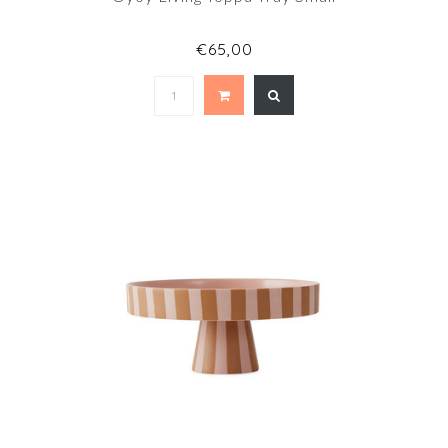
€65,00