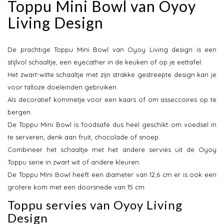
Toppu Mini Bowl van Oyoy
Living Design
De prachtige Toppu Mini Bowl van Oyoy Living design is een
stijlvol schaaltje, een eyecather in de keuken of op je eettafel.
Het zwart-witte schaaltje met zijn strakke gestreepte design kan je
voor talloze doeleinden gebruiken.
Als decoratief kommetje voor een kaars of om asseccoires op te
bergen.
De Toppu Mini Bowl is foodsafe dus heel geschikt om voedsel in
te serveren, denk aan fruit, chocolade of snoep.
Combineer het schaaltje met het andere servies uit de Oyoy
Toppu serie in zwart wit of andere kleuren.
De Toppu Mini Bowl heeft een diameter van 12,6 cm er is ook een
grotere kom met een doorsnede van 15 cm.
Toppu servies van Oyoy Living
Design