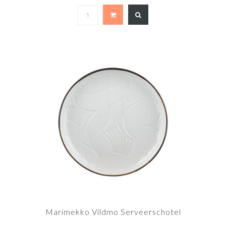
Marimekko Vildmo Serveerschotel