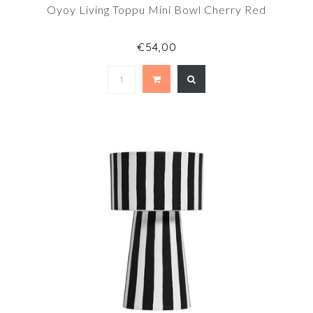
Oyoy Living Toppu Mini Bowl Cherry Red
€54,00