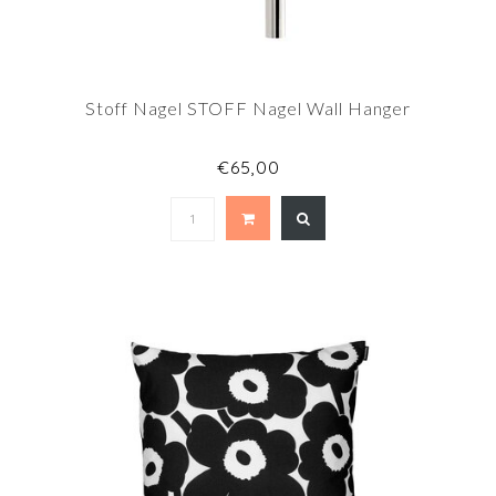
Stoff Nagel STOFF Nagel Wall Hanger
€65,00