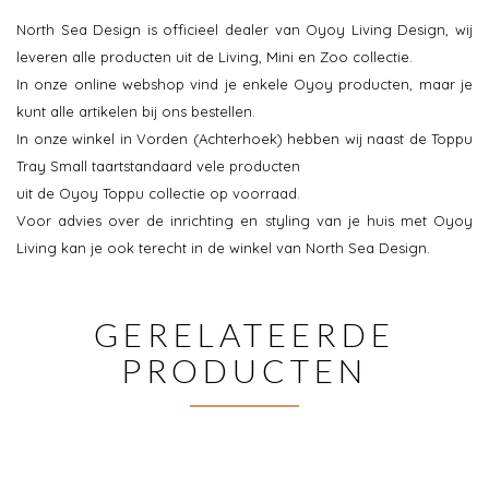
North Sea Design is officieel dealer van Oyoy Living Design, wij
leveren alle producten uit de Living, Mini en Zoo collectie.
In onze online webshop vind je enkele Oyoy producten, maar je
kunt alle artikelen bij ons bestellen.
In onze winkel in Vorden (Achterhoek) hebben wij naast de Toppu
Tray Small taartstandaard vele producten
uit de Oyoy Toppu collectie op voorraad.
Voor advies over de inrichting en styling van je huis met Oyoy
Living kan je ook terecht in de winkel van North Sea Design.
GERELATEERDE
PRODUCTEN