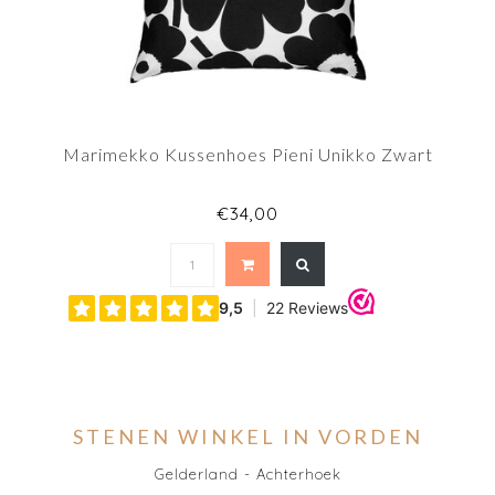
Marimekko Kussenhoes Pieni Unikko Zwart
€34,00
STENEN WINKEL IN VORDEN
Gelderland - Achterhoek