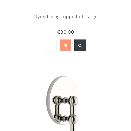
Oyoy Living Toppu Pot Large
€80,00