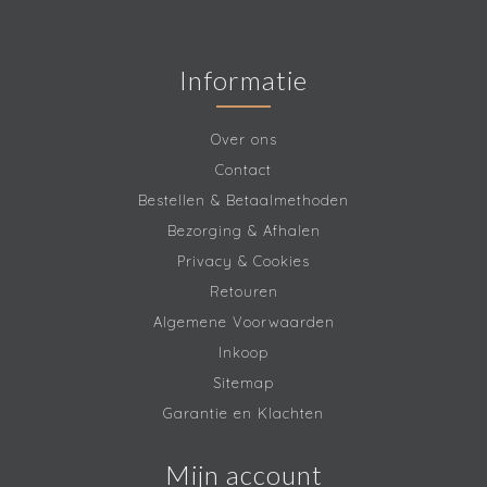
Informatie
Over ons
Contact
Bestellen & Betaalmethoden
Bezorging & Afhalen
Privacy & Cookies
Retouren
Algemene Voorwaarden
Inkoop
Sitemap
Garantie en Klachten
Mijn account