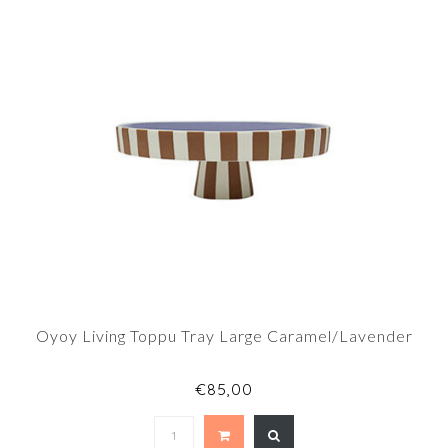
Oyoy Living Toppu Tray Large Caramel/Lavender
€85,00