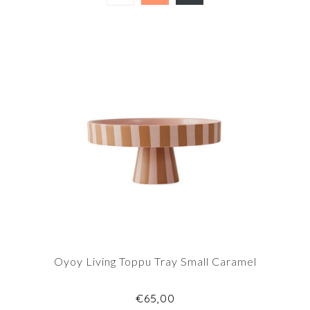
Oyoy Living Toppu Tray Small Caramel
€65,00