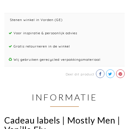
Stenen winkel in Vorden (GE)
Voor inspiratie & persoonlijk advies
Gratis retourneren in de winkel
Wij gebruiken gerecycled verpakkingsmateriaal
Deel dit product
INFORMATIE
Cadeau labels | Mostly Men |