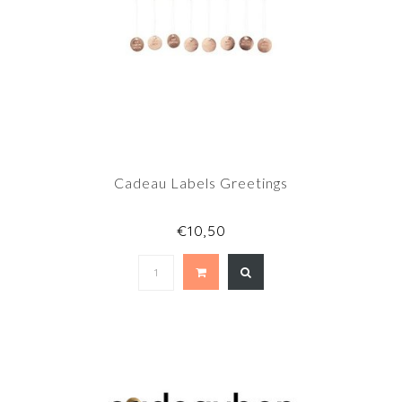
Cadeau Labels Greetings
€10,50