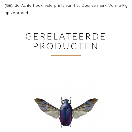
(GE), de Achterhoek, vele prints van het Deense merk Vanilla Fly
op voorraad.
GERELATEERDE
PRODUCTEN