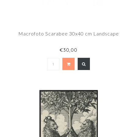
Macrofoto Scarabee 30x40 cm Landscape
€30,00