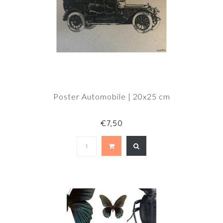
Poster Automobile | 20x25 cm
€7,50