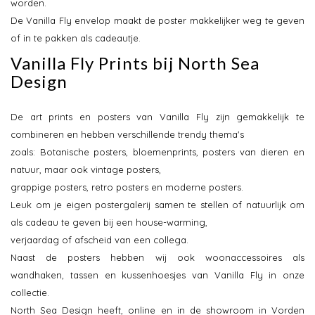
worden.
De Vanilla Fly envelop maakt de poster makkelijker weg te geven
of in te pakken als cadeautje.
Vanilla Fly Prints bij North Sea
Design
De art prints en posters van Vanilla Fly zijn gemakkelijk te
combineren en hebben verschillende trendy thema's
zoals: Botanische posters, bloemenprints, posters van dieren en
natuur, maar ook vintage posters,
grappige posters, retro posters en moderne posters.
Leuk om je eigen postergalerij samen te stellen of natuurlijk om
als cadeau te geven bij een house-warming,
verjaardag of afscheid van een collega.
Naast de posters hebben wij ook woonaccessoires als
wandhaken, tassen en kussenhoesjes van Vanilla Fly in onze
collectie.
North Sea Design heeft, online en in de showroom in Vorden