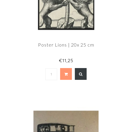
Poster Lions | 20x 25 cm
€11,25