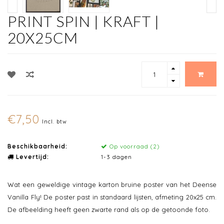
PRINT SPIN | KRAFT |
20X25CM
€7,50
Incl. btw
Beschikbaarheid:
Op voorraad (2)
Levertijd:
1-3 dagen
Wat een geweldige vintage karton bruine poster van het Deense
Vanilla Fly! De poster past in standaard lijsten, afmeting 20x25 cm.
De afbeelding heeft geen zwarte rand als op de getoonde foto.