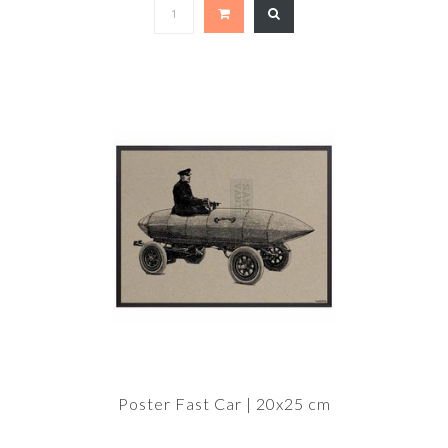
Poster Fast Car | 20x25 cm