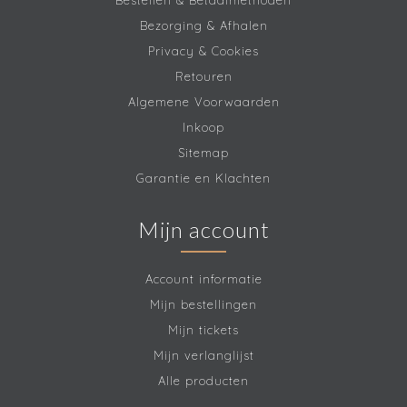
Bestellen & Betaalmethoden
Bezorging & Afhalen
Privacy & Cookies
Retouren
Algemene Voorwaarden
Inkoop
Sitemap
Garantie en Klachten
Mijn account
Account informatie
Mijn bestellingen
Mijn tickets
Mijn verlanglijst
Alle producten