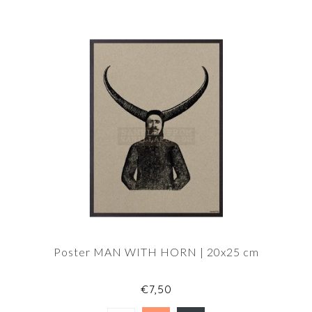
Poster MAN WITH HORN | 20x25 cm
€7,50