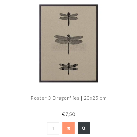
Poster 3 Dragonflies | 20x25 cm
€7,50