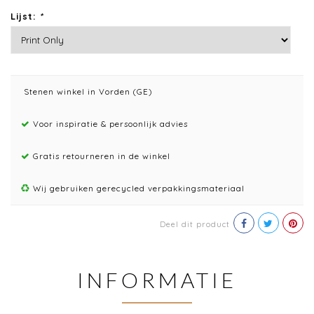
Lijst:
*
Stenen winkel in Vorden (GE)
Voor inspiratie & persoonlijk advies
Gratis retourneren in de winkel
Wij gebruiken gerecycled verpakkingsmateriaal
Deel dit product
INFORMATIE