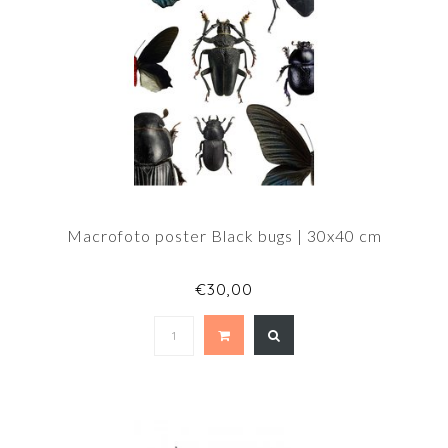
Macrofoto poster Black bugs | 30x40 cm
€30,00