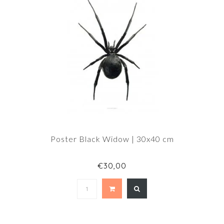
Poster Black Widow | 30x40 cm
€30,00