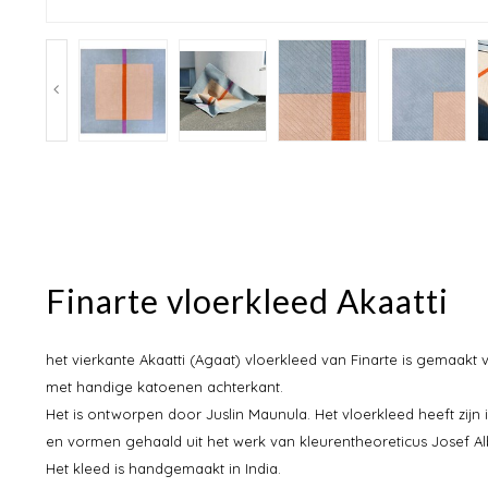
Finarte vloerkleed Akaatti
het vierkante Akaatti (Agaat) vloerkleed van Finarte is gemaakt 
met handige katoenen achterkant.
Het is ontworpen door Juslin Maunula. Het vloerkleed heeft zijn 
en vormen gehaald uit het werk van kleurentheoreticus Josef Al
Het kleed is handgemaakt in India.