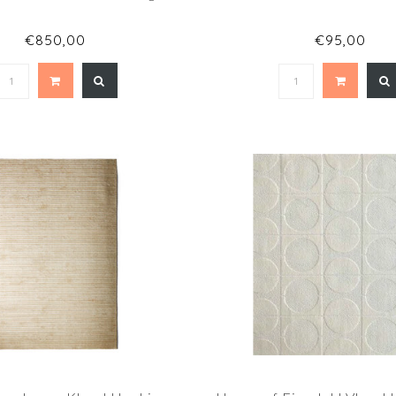
€850,00
€95,00