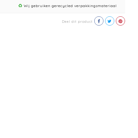
Wij gebruiken gerecycled verpakkingsmateriaal
Deel dit product