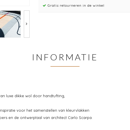
Gratis retourneren in de winkel
INFORMATIE
van luxe dikke wol door handtufting,
inspiratie voor het samenstellen van kleurvlakken
bers en de ontwerptaal van architect Carlo Scarpa.