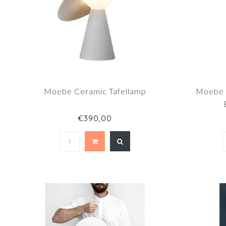
Moebe Ceramic Tafellamp
Moebe 
€390,00