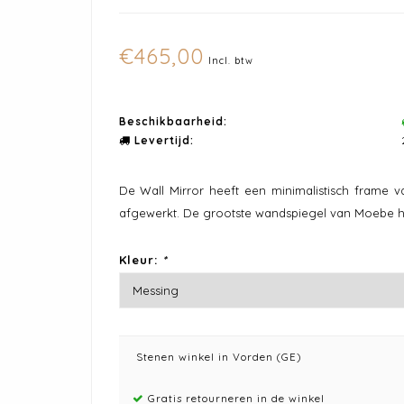
€465,00
Incl. btw
Beschikbaarheid:
Levertijd:
De Wall Mirror heeft een minimalistisch frame 
afgewerkt. De grootste wandspiegel van Moebe h
Kleur:
*
Stenen winkel in Vorden (GE)
Gratis retourneren in de winkel