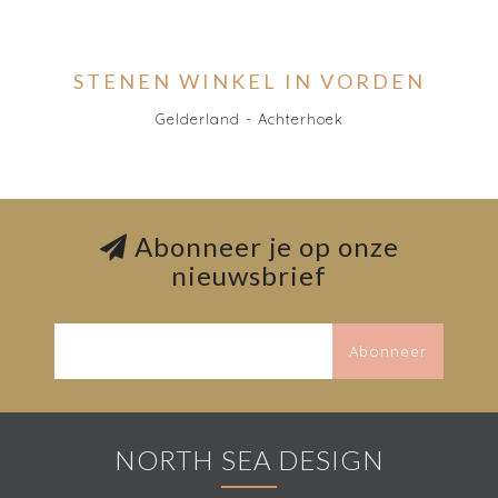
STENEN WINKEL IN VORDEN
Gelderland - Achterhoek
Abonneer je op onze
nieuwsbrief
Abonneer
NORTH SEA DESIGN