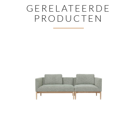
GERELATEERDE
PRODUCTEN