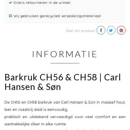
Gratis retourneren in de winkel
Wij gebruiken gerecycled verpakkingsmateriaal
Deel dit product
INFORMATIE
Barkruk CH56 & CH58 | Carl
Hansen & Søn
De CH56 en CH58 barkruk van Carl Hansen & Son in massief hout,
leer en roestvrij staal is eenvoudig,
praktisch en uitstekend vervaardigd voor veel comfort en een
aantrekkelijke sfeer in elke ruimte.