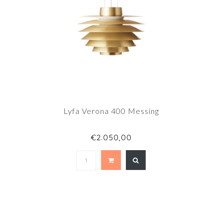
Lyfa Verona 400 Messing
€2.050,00