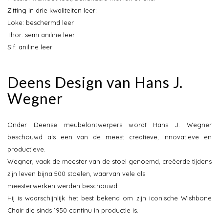
Zitting in drie kwaliteiten leer:
Loke: beschermd leer
Thor: semi aniline leer
Sif: aniline leer
Deens Design van Hans J.
Wegner
Onder Deense meubelontwerpers wordt Hans J. Wegner
beschouwd als een van de meest creatieve, innovatieve en
productieve.
Wegner, vaak de meester van de stoel genoemd, creëerde tijdens
zijn leven bijna 500 stoelen, waarvan vele als
meesterwerken werden beschouwd.
Hij is waarschijnlijk het best bekend om zijn iconische Wishbone
Chair die sinds 1950 continu in productie is.