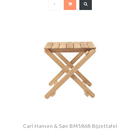
Carl Hansen & Søn BM5868 Bijzettafel