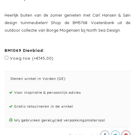
Heerlijk buiten van de zomer genieten met Carl Hansen & Søn
design tuinmeubelen! Shop de BM5768 Voetenbank uit de
outdoor collectie van Borge Mogensen bij North Sea Design.
BM1069 Dienblad:
Voeg toe (+€145,00)
Stenen winkel in Vorden (GE)
Voor inspiratie & persoonlijk advies
Gratis retourneren in de winkel
Wij gebruiken gerecycled verpakkingsmateriaal