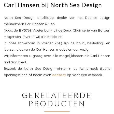
Carl Hansen bij North Sea Design
North Sea Design is officieel dealer van het Deense design
meubelmerk Carl Hansen & Søn.
Naast de BM5768 Voetenbank uit de Deck Chair serie van Borgen
Mogensen, leveren wij alle modellen.
In onze showroom in Vorden (GE) zijn de hout-, bekleding- en
leersamples van de Carl Hansen meubelen aanwezig.
Wij informeren u graag over alle mogelijkheden die Carl Hansen
and Son biedt.
Bezoek de North Sea Design winkel in de Achterhoek tijdens
openingstijden of neem even
contact
op voor een afspraak.
GERELATEERDE
PRODUCTEN