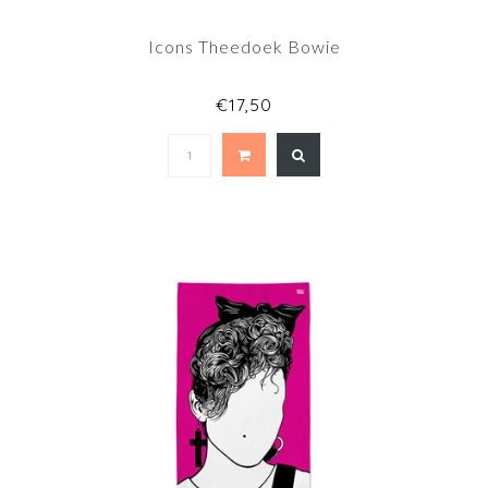
Icons Theedoek Bowie
€17,50