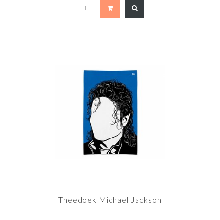
Theedoek Michael Jackson