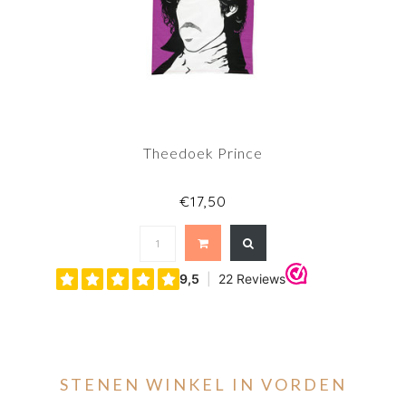
Theedoek Prince
€17,50
STENEN WINKEL IN VORDEN