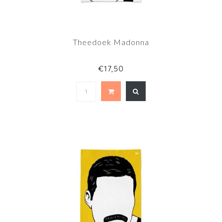
Theedoek Madonna
€17,50