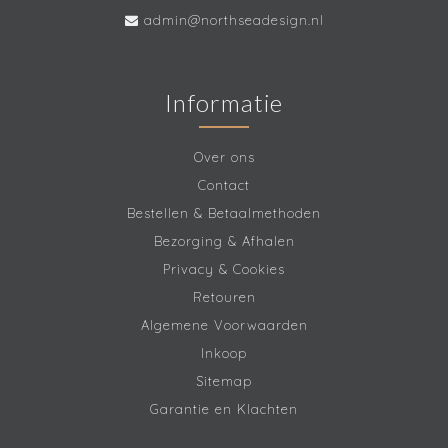
admin@northseadesign.nl
Informatie
Over ons
Contact
Bestellen & Betaalmethoden
Bezorging & Afhalen
Privacy & Cookies
Retouren
Algemene Voorwaarden
Inkoop
Sitemap
Garantie en Klachten