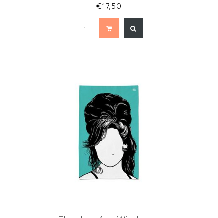
€17,50