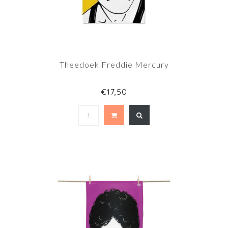
Theedoek Freddie Mercury
€17,50