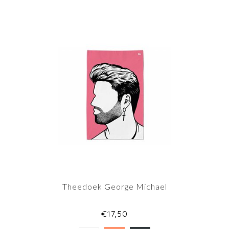
Theedoek George Michael
€17,50