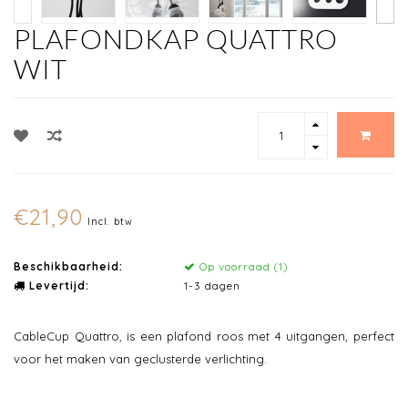
PLAFONDKAP QUATTRO
WIT
€21,90
Incl. btw
Beschikbaarheid:
Op voorraad (1)
Levertijd:
1-3 dagen
CableCup Quattro, is een plafond roos met 4 uitgangen, perfect
voor het maken van geclusterde verlichting.