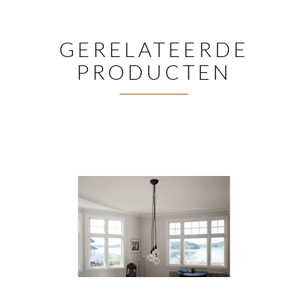
GERELATEERDE
PRODUCTEN