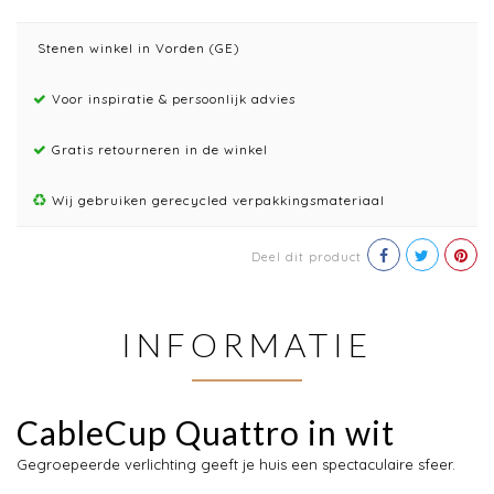
Stenen winkel in Vorden (GE)
Voor inspiratie & persoonlijk advies
Gratis retourneren in de winkel
Wij gebruiken gerecycled verpakkingsmateriaal
Deel dit product
INFORMATIE
CableCup Quattro in wit
Gegroepeerde verlichting geeft je huis een spectaculaire sfeer.