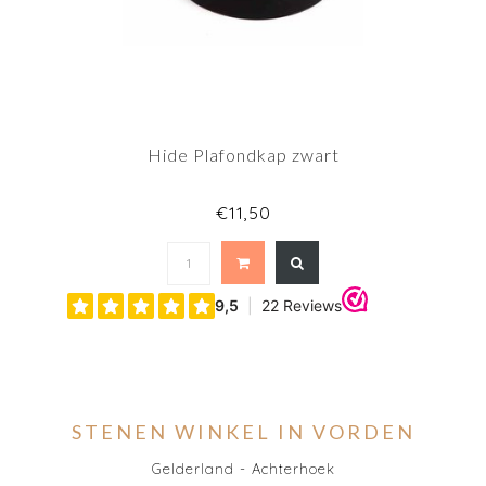
Hide Plafondkap zwart
€11,50
STENEN WINKEL IN VORDEN
Gelderland - Achterhoek