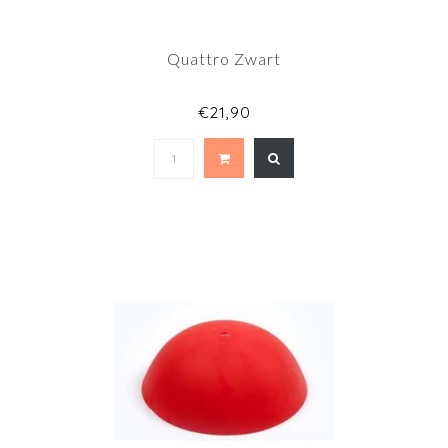
Quattro Zwart
€21,90