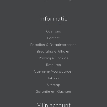
Informatie
Over ons
Contact
Bestellen & Betaalmethoden
Bezorging & Afhalen
Privacy & Cookies
Retouren
Algemene Voorwaarden
Inkoop
Sitemap
Garantie en Klachten
Mijn account