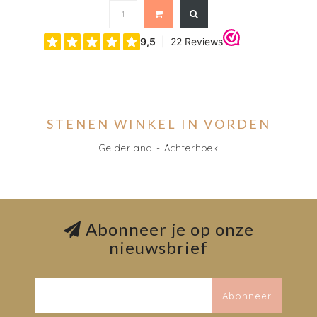
STENEN WINKEL IN VORDEN
Gelderland - Achterhoek
Abonneer je op onze
nieuwsbrief
Abonneer