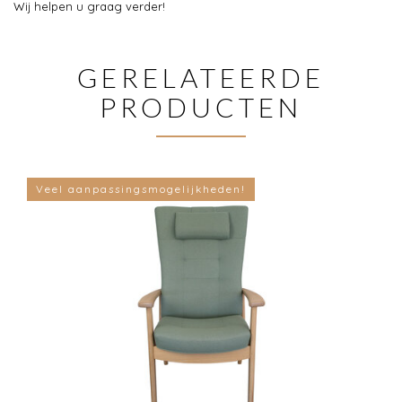
Wij helpen u graag verder!
GERELATEERDE
PRODUCTEN
Veel aanpassingsmogelijkheden!