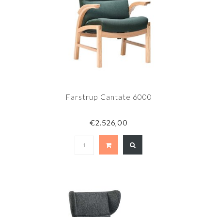
Farstrup Cantate 6000
€2.526,00