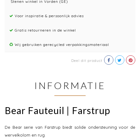
Stenen winkel in Vorden (GE)
Voor inspiratie & persoonlijk advies
Gratis retourneren in de winkel
Wij gebruiken gerecycled verpakkingsmateriaal
Deel dit product
INFORMATIE
Bear Fauteuil | Farstrup
De Bear serie van Farstrup biedt solide ondersteuning voor de
wervelkolom en rug.