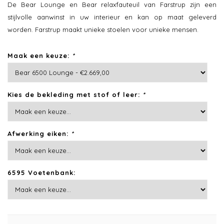
De Bear Lounge en Bear relaxfauteuil van Farstrup zijn een
stijlvolle aanwinst in uw interieur en kan op maat geleverd
worden. Farstrup maakt unieke stoelen voor unieke mensen.
Maak een keuze:
*
Kies de bekleding met stof of leer:
*
Afwerking eiken:
*
6595 Voetenbank: