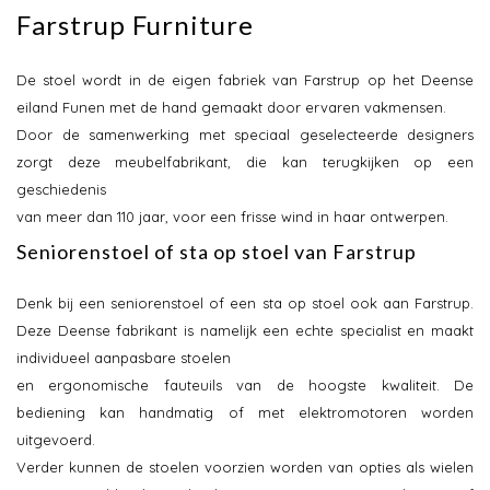
Farstrup Furniture
De stoel wordt in de eigen fabriek van Farstrup op het Deense
eiland Funen met de hand gemaakt door ervaren vakmensen.
Door de samenwerking met speciaal geselecteerde designers
zorgt deze meubelfabrikant, die kan terugkijken op een
geschiedenis
van meer dan 110 jaar, voor een frisse wind in haar ontwerpen.
Seniorenstoel of sta op stoel van Farstrup
Denk bij een seniorenstoel of een sta op stoel ook aan Farstrup.
Deze Deense fabrikant is namelijk een echte specialist en maakt
individueel aanpasbare stoelen
en ergonomische fauteuils van de hoogste kwaliteit. De
bediening kan handmatig of met elektromotoren worden
uitgevoerd.
Verder kunnen de stoelen voorzien worden van opties als wielen