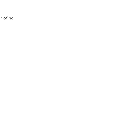
 of hal.