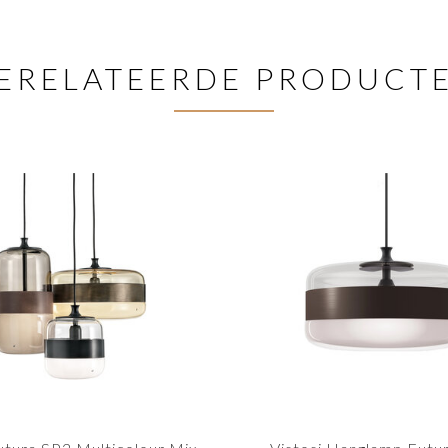
ERELATEERDE PRODUCT