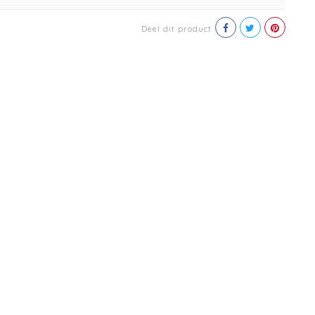
Deel dit product