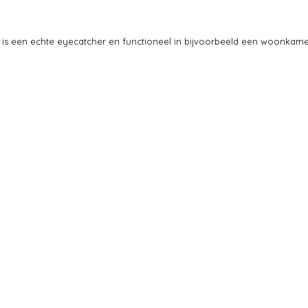
s een echte eyecatcher en functioneel in bijvoorbeeld een woonkamer