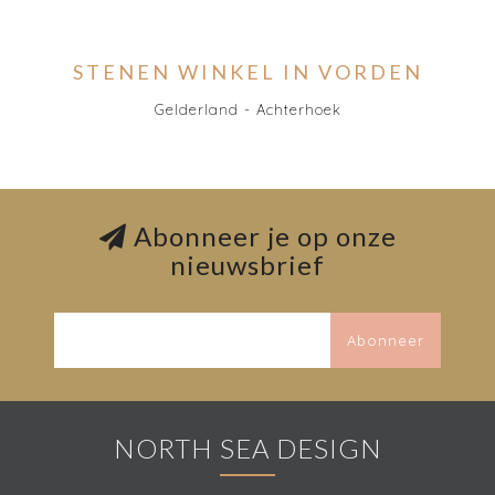
STENEN WINKEL IN VORDEN
Gelderland - Achterhoek
Abonneer je op onze
nieuwsbrief
Abonneer
NORTH SEA DESIGN