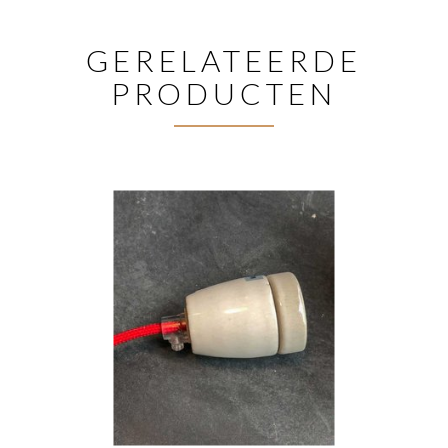
GERELATEERDE
PRODUCTEN