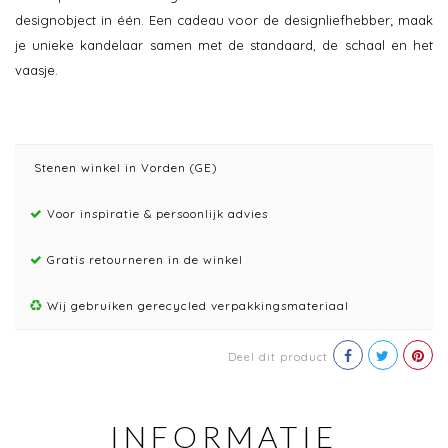
designobject in één. Een cadeau voor de designliefhebber; maak
je unieke kandelaar samen met de standaard, de schaal en het
vaasje.
Stenen winkel in Vorden (GE)
Voor inspiratie & persoonlijk advies
Gratis retourneren in de winkel
Wij gebruiken gerecycled verpakkingsmateriaal
Deel dit product
INFORMATIE