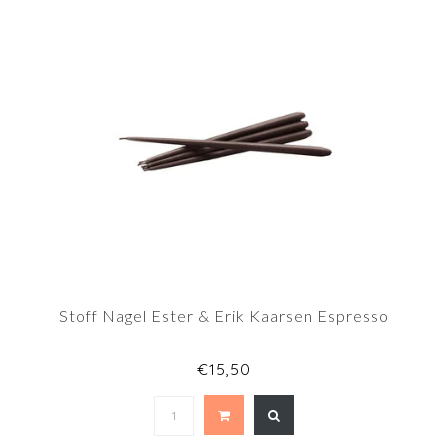
Stoff Nagel Ester & Erik Kaarsen Espresso
€15,50