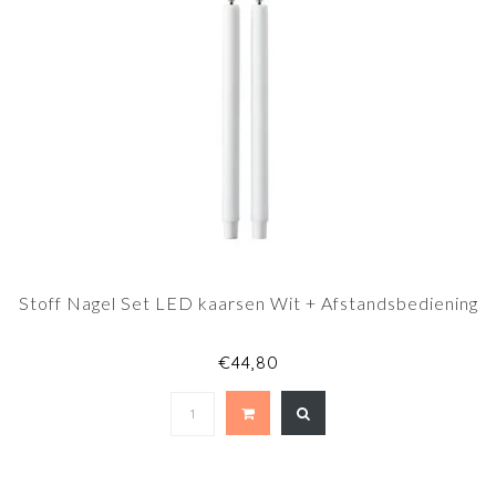
Stoff Nagel Set LED kaarsen Wit + Afstandsbediening
€44,80