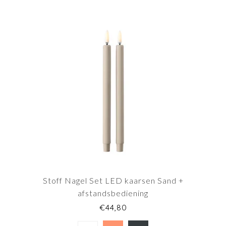
Stoff Nagel Set LED kaarsen Sand +
afstandsbediening
€44,80