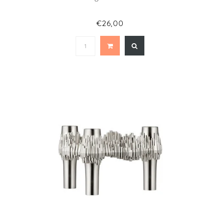
€26,00