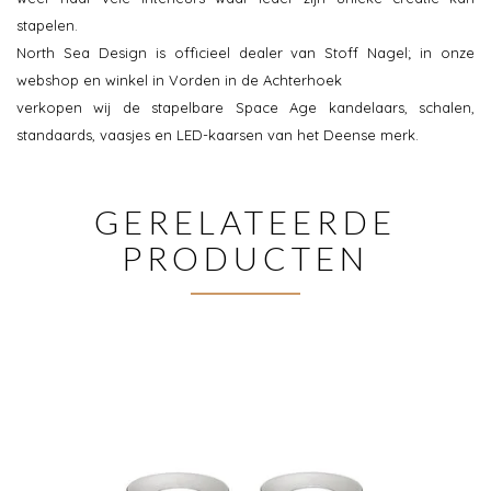
stapelen.
North Sea Design is officieel dealer van Stoff Nagel; in onze
webshop en winkel in Vorden in de Achterhoek
verkopen wij de stapelbare Space Age kandelaars, schalen,
standaards, vaasjes en LED-kaarsen van het Deense merk.
GERELATEERDE
PRODUCTEN