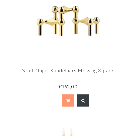
Stoff Nagel Kandelaars Messing 3-pack
€162,00