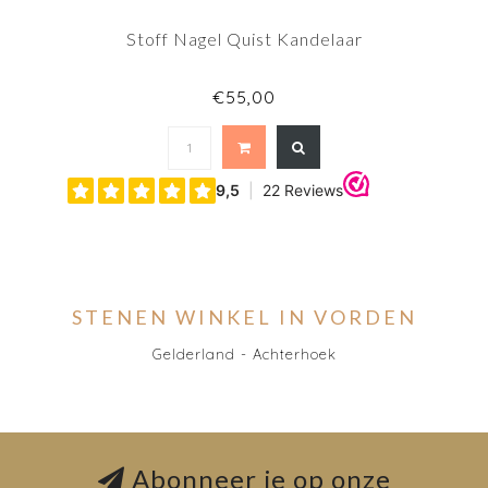
Stoff Nagel Quist Kandelaar
€55,00
STENEN WINKEL IN VORDEN
Gelderland - Achterhoek
Abonneer je op onze