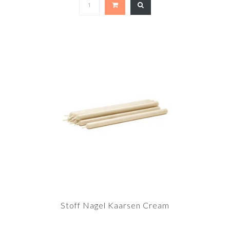
Stoff Nagel Kaarsen Cream