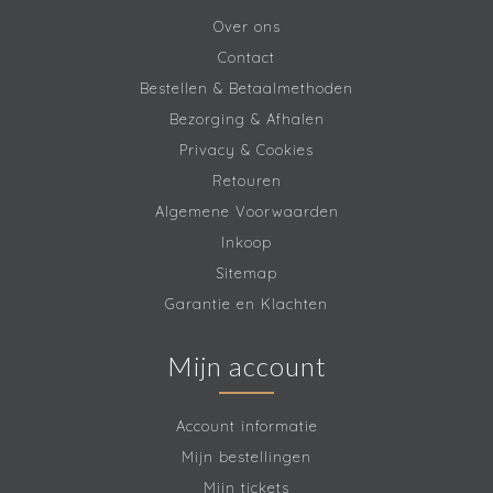
Over ons
Contact
Bestellen & Betaalmethoden
Bezorging & Afhalen
Privacy & Cookies
Retouren
Algemene Voorwaarden
Inkoop
Sitemap
Garantie en Klachten
Mijn account
Account informatie
Mijn bestellingen
Mijn tickets