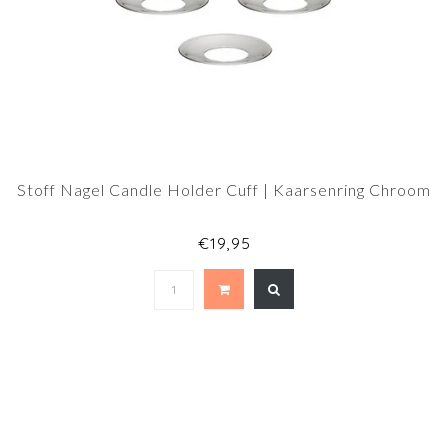
Stoff Nagel Candle Holder Cuff | Kaarsenring Chroom
€19,95