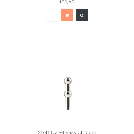
€11,50
Stoff Nagel Vaas Chroom