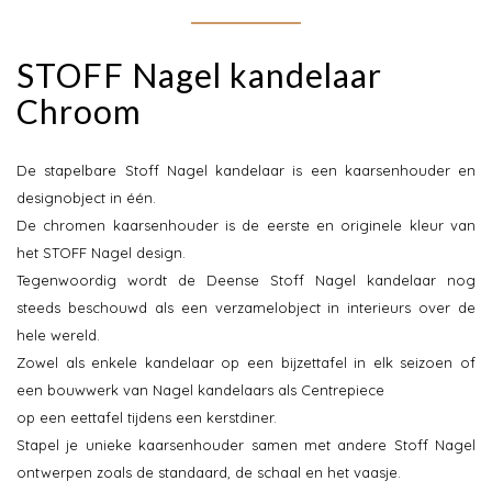
STOFF Nagel kandelaar
Chroom
De stapelbare Stoff Nagel kandelaar is een kaarsenhouder en
designobject in één.
De chromen kaarsenhouder is de eerste en originele kleur van
het STOFF Nagel design.
Tegenwoordig wordt de Deense Stoff Nagel kandelaar nog
steeds beschouwd als een verzamelobject in interieurs over de
hele wereld.
Zowel als enkele kandelaar op een bijzettafel in elk seizoen of
een bouwwerk van Nagel kandelaars als Centrepiece
op een eettafel tijdens een kerstdiner.
Stapel je unieke kaarsenhouder samen met andere Stoff Nagel
ontwerpen zoals de standaard, de schaal en het vaasje.