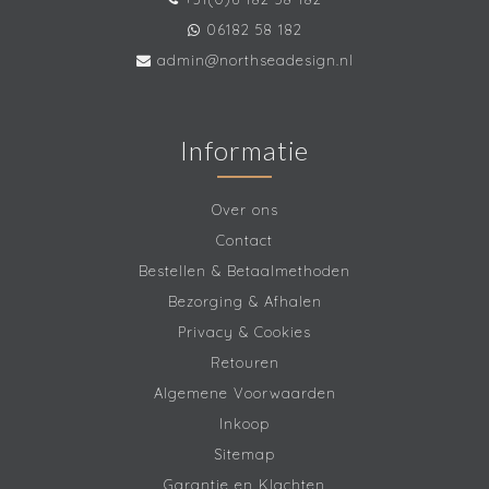
06182 58 182
admin@northseadesign.nl
Informatie
Over ons
Contact
Bestellen & Betaalmethoden
Bezorging & Afhalen
Privacy & Cookies
Retouren
Algemene Voorwaarden
Inkoop
Sitemap
Garantie en Klachten