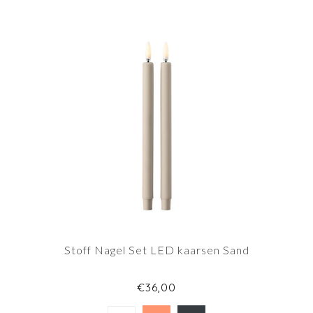
Stoff Nagel Set LED kaarsen Sand
€36,00