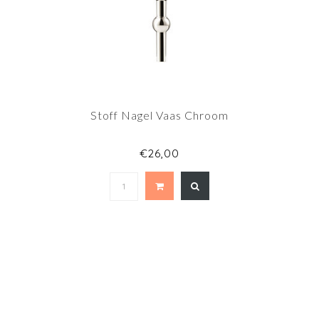
Stoff Nagel Vaas Chroom
€26,00