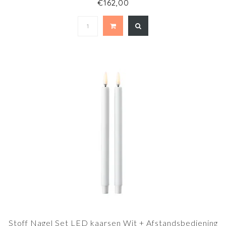
€162,00
Stoff Nagel Set LED kaarsen Wit + Afstandsbediening