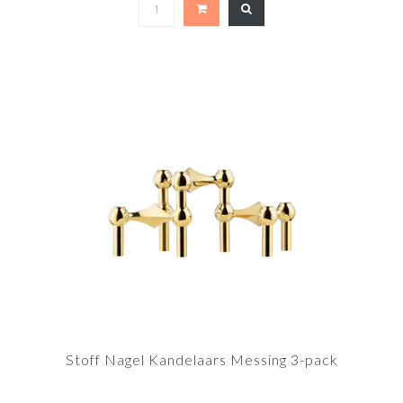
Stoff Nagel Kandelaars Messing 3-pack