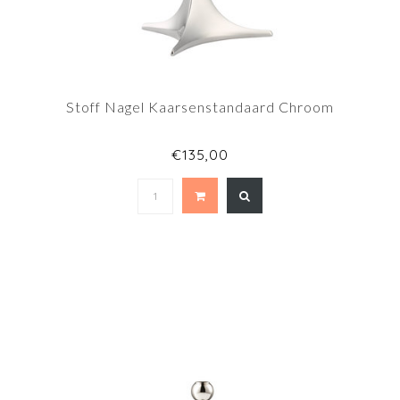
Stoff Nagel Kaarsenstandaard Chroom
€135,00