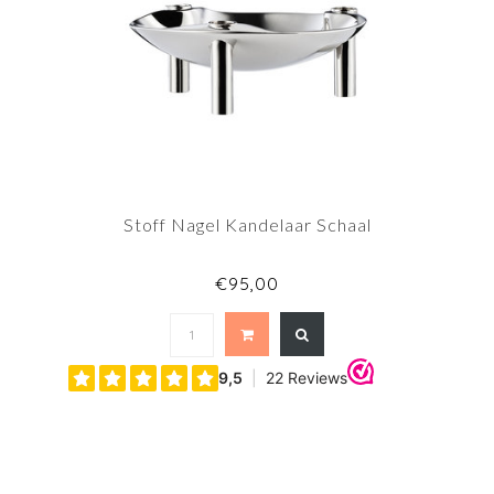
Stoff Nagel Kandelaar Schaal
€95,00