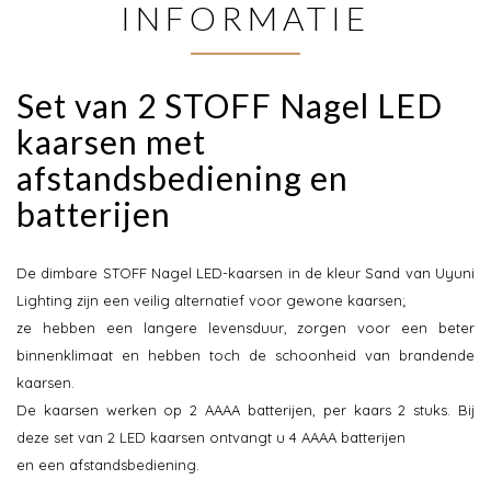
INFORMATIE
Set van 2 STOFF Nagel LED
kaarsen met
afstandsbediening en
batterijen
De dimbare STOFF Nagel LED-kaarsen in de kleur Sand van Uyuni
Lighting zijn een veilig alternatief voor gewone kaarsen;
ze hebben een langere levensduur, zorgen voor een beter
binnenklimaat en hebben toch de schoonheid van brandende
kaarsen.
De kaarsen werken op 2 AAAA batterijen, per kaars 2 stuks. Bij
deze set van 2 LED kaarsen ontvangt u 4 AAAA batterijen
en een afstandsbediening.