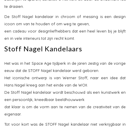
te draaien.
De Stoff Nagel kandelaar in chroom of messing is een design
icoon om van te houden of om weg te geven,
een cadeau voor designliefhebbers dat een heel leven bij je blijft
en in vele interieurs tot zijn recht komt.
Stoff Nagel Kandelaars
Het was in het Space Age tijdperk in de jaren zestig van de vorige
eeuw dat de STOFF Nagel kandelaar werd geboren.
Het iconische ontwerp is van Werner Stoff, naar een idee dat
Hans Nagel kreeg aan het einde van de WOII.
De Stoff Nagel kandelaar wordt beschouwd als een kunstwerk en
een persoonlijk, kneedbaar beeldhouwwerk
dat klaar is om de vorm aan te nemen van de creativiteit van de
eigenaar.
Tot voor kort was de STOFF Nagel kandelaar niet verkrijgbaar in