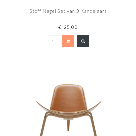
Stoff Nagel Set van 3 Kandelaars
€125,00