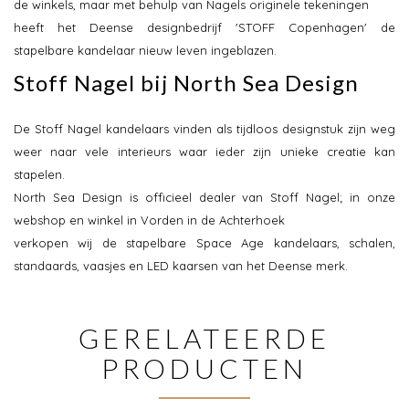
de winkels, maar met behulp van Nagels originele tekeningen
heeft het Deense designbedrijf 'STOFF Copenhagen' de
stapelbare kandelaar nieuw leven ingeblazen.
Stoff Nagel bij North Sea Design
De Stoff Nagel kandelaars vinden als tijdloos designstuk zijn weg
weer naar vele interieurs waar ieder zijn unieke creatie kan
stapelen.
North Sea Design is officieel dealer van Stoff Nagel; in onze
webshop en winkel in Vorden in de Achterhoek
verkopen wij de stapelbare Space Age kandelaars, schalen,
standaards, vaasjes en LED kaarsen van het Deense merk.
GERELATEERDE
PRODUCTEN