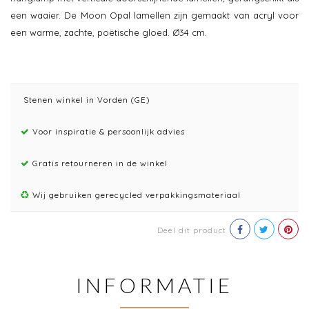
een waaier. De Moon Opal lamellen zijn gemaakt van acryl voor
een warme, zachte, poëtische gloed. Ø34 cm.
Stenen winkel in Vorden (GE)
Voor inspiratie & persoonlijk advies
Gratis retourneren in de winkel
Wij gebruiken gerecycled verpakkingsmateriaal
Deel dit product
INFORMATIE