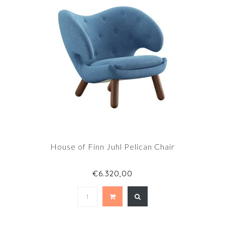
House of Finn Juhl Pelican Chair
€6.320,00