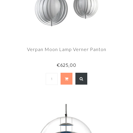
Verpan Moon Lamp Verner Panton
€625,00