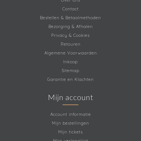
Over ons
Contact
Bestellen & Betaalmethoden
Bezorging & Afhalen
Privacy & Cookies
Retouren
Algemene Voorwaarden
Inkoop
Sitemap
Garantie en Klachten
Mijn account
Account informatie
Mijn bestellingen
Mijn tickets
Mijn verlanglijst