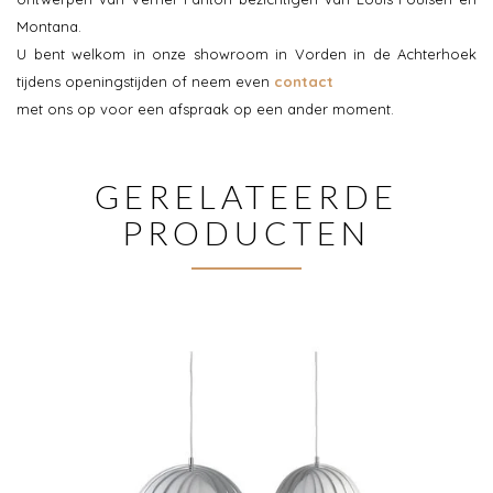
Montana.
U bent welkom in onze showroom in Vorden in de Achterhoek
tijdens openingstijden of neem even
contact
met ons op voor een afspraak op een ander moment.
GERELATEERDE
PRODUCTEN