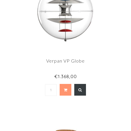
Verpan VP Globe
€1.368,00