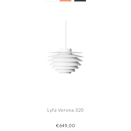
Lyfa Verona 320
€649,00