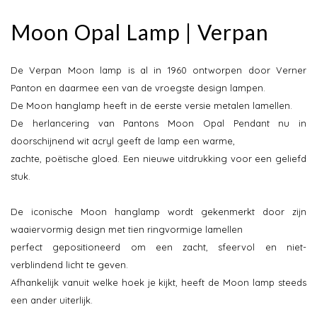
Moon Opal Lamp | Verpan
De Verpan Moon lamp is al in 1960 ontworpen door Verner
Panton en daarmee een van de vroegste design lampen.
De Moon hanglamp heeft in de eerste versie metalen lamellen.
De herlancering van Pantons Moon Opal Pendant nu in
doorschijnend wit acryl geeft de lamp een warme,
zachte, poëtische gloed. Een nieuwe uitdrukking voor een geliefd
stuk.
De iconische Moon hanglamp wordt gekenmerkt door zijn
waaiervormig design met tien ringvormige lamellen
perfect gepositioneerd om een zacht, sfeervol en niet-
verblindend licht te geven.
Afhankelijk vanuit welke hoek je kijkt, heeft de Moon lamp steeds
een ander uiterlijk.