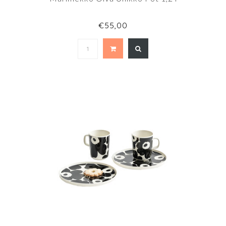
€55,00