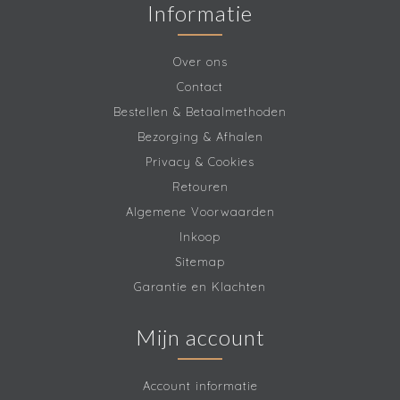
Informatie
Over ons
Contact
Bestellen & Betaalmethoden
Bezorging & Afhalen
Privacy & Cookies
Retouren
Algemene Voorwaarden
Inkoop
Sitemap
Garantie en Klachten
Mijn account
Account informatie