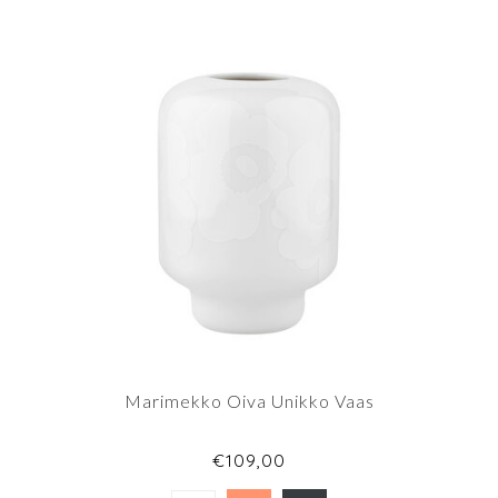
Marimekko Oiva Unikko Vaas
€109,00