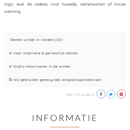
logo, leuk als cadeau voor huwelijk, samenwonen of house
warming.
Stenen winkel in Vorden (GE)
Voor inspiratie & persoonlijk advies
Gratis retourneren in de winkel
Wij gebruiken gerecycled verpakkingsmateriaal
Deel dit product
INFORMATIE