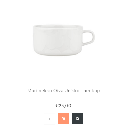
Marimekko Oiva Unikko Theekop
€23,00