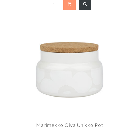
Marimekko Oiva Unikko Pot