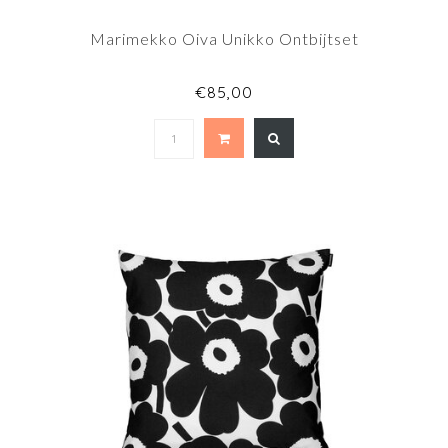
Marimekko Oiva Unikko Ontbijtset
€85,00