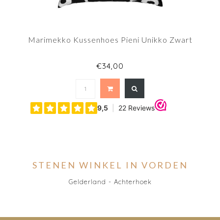
Marimekko Kussenhoes Pieni Unikko Zwart
€34,00
STENEN WINKEL IN VORDEN
Gelderland - Achterhoek