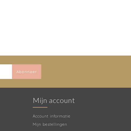
Abonneer
Mijn account
Account informatie
Mijn bestellingen