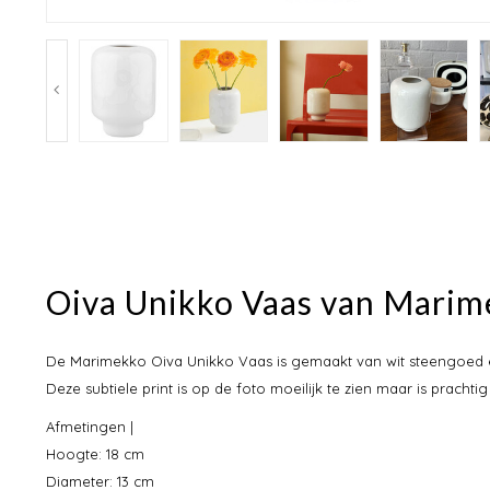
Oiva Unikko Vaas van Mari
De Marimekko Oiva Unikko Vaas is gemaakt van wit steengoed en
Deze subtiele print is op de foto moeilijk te zien maar is prachti
Afmetingen |
Hoogte: 18 cm
Diameter: 13 cm