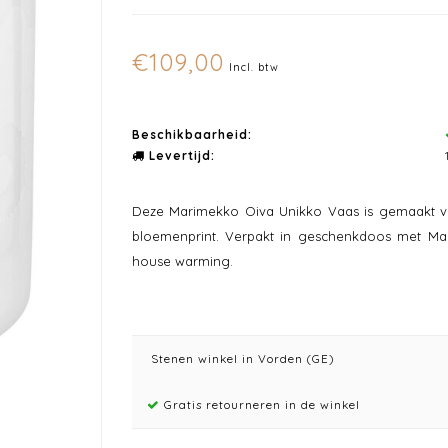
€109,00
Incl. btw
Beschikbaarheid:
Levertijd:
Deze Marimekko Oiva Unikko Vaas is gemaakt van
bloemenprint. Verpakt in geschenkdoos met Ma
house warming.
Stenen winkel in Vorden (GE)
Gratis retourneren in de winkel