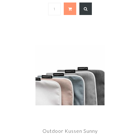
Outdoor Kussen Sunny