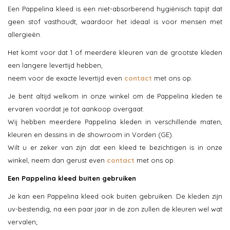
Een Pappelina kleed is een niet-absorberend hygiënisch tapijt dat
geen stof vasthoudt, waardoor het ideaal is voor mensen met
allergieën.
Het komt voor dat 1 of meerdere kleuren van de grootste kleden
een langere levertijd hebben,
neem voor de exacte levertijd even
contact
met ons op.
Je bent altijd welkom in onze winkel om de Pappelina kleden te
ervaren voordat je tot aankoop overgaat.
Wij hebben meerdere Pappelina kleden in verschillende maten,
kleuren en dessins in de showroom in Vorden (GE).
Wilt u er zeker van zijn dat een kleed te bezichtigen is in onze
winkel, neem dan gerust even
contact
met ons op.
Een Pappelina kleed buiten gebruiken
Je kan een Pappelina kleed ook buiten gebruiken. De kleden zijn
uv-bestendig, na een paar jaar in de zon zullen de kleuren wel wat
vervalen;