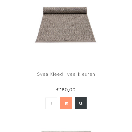
Svea Kleed | veel kleuren
€180,00