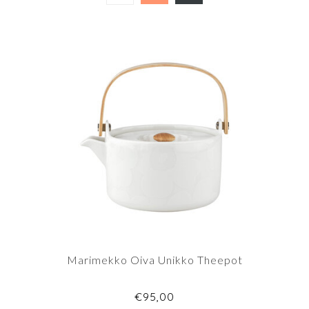
Marimekko Oiva Unikko Theepot
€95,00