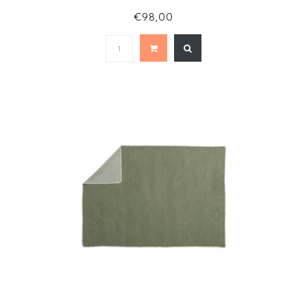
€98,00