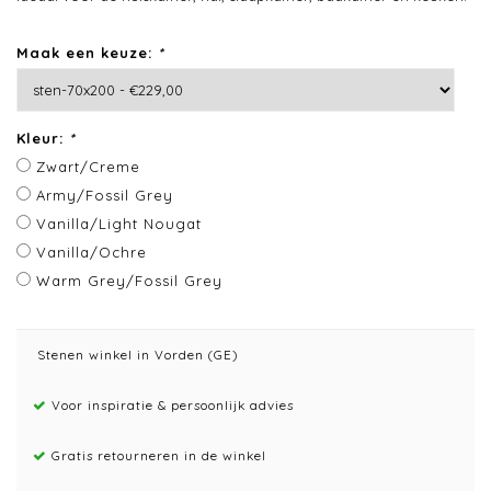
Maak een keuze:
*
Kleur:
*
Zwart/Creme
Army/Fossil Grey
Vanilla/Light Nougat
Vanilla/Ochre
Warm Grey/Fossil Grey
Stenen winkel in Vorden (GE)
Voor inspiratie & persoonlijk advies
Gratis retourneren in de winkel