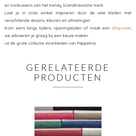
en tuinkussens van het trendy Scandinavische merk.
Laat je in onze winkel inspireren door de vele kleden met
verschillende dessins, kleuren en afmetingen.
Kom eens langs tijdens openingstijden of maak een
afspraak
;
we adviseren je graag bij een keuze maken
uit de grote collectie vloerkleden van Pappelina.
GERELATEERDE
PRODUCTEN