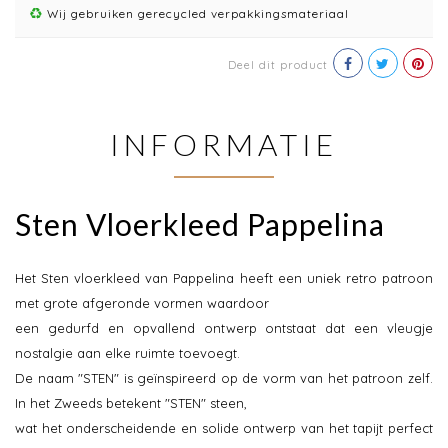
Wij gebruiken gerecycled verpakkingsmateriaal
Deel dit product
INFORMATIE
Sten Vloerkleed Pappelina
Het Sten vloerkleed van Pappelina heeft een uniek retro patroon
met grote afgeronde vormen waardoor
een gedurfd en opvallend ontwerp ontstaat dat een vleugje
nostalgie aan elke ruimte toevoegt.
De naam "STEN" is geïnspireerd op de vorm van het patroon zelf.
In het Zweeds betekent "STEN" steen,
wat het onderscheidende en solide ontwerp van het tapijt perfect