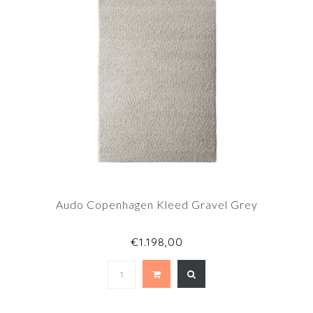
Audo Copenhagen Kleed Gravel Grey
€1.198,00