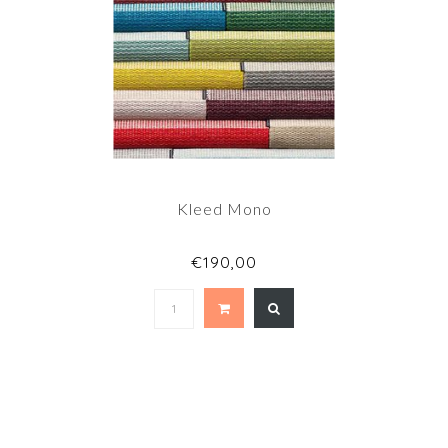
Kleed Mono
€190,00