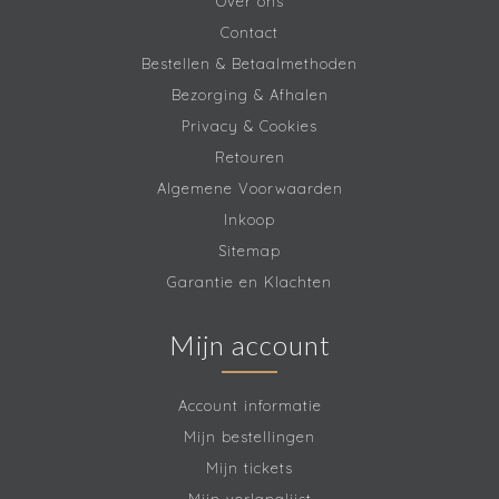
Over ons
Contact
Bestellen & Betaalmethoden
Bezorging & Afhalen
Privacy & Cookies
Retouren
Algemene Voorwaarden
Inkoop
Sitemap
Garantie en Klachten
Mijn account
Account informatie
Mijn bestellingen
Mijn tickets