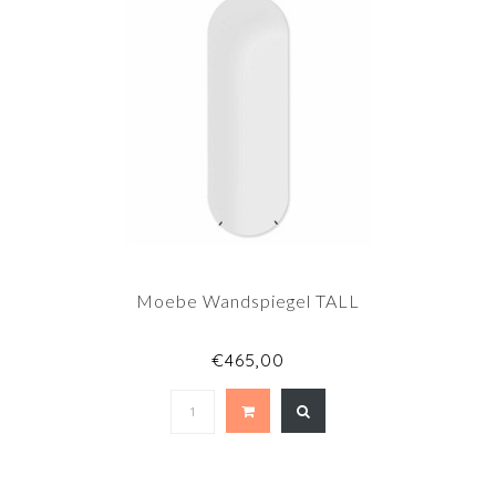
Moebe Wandspiegel TALL
€465,00