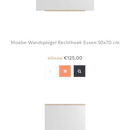
Moebe Wandspiegel Rechthoek Essen 50x70 cm
€125,00
€134,00