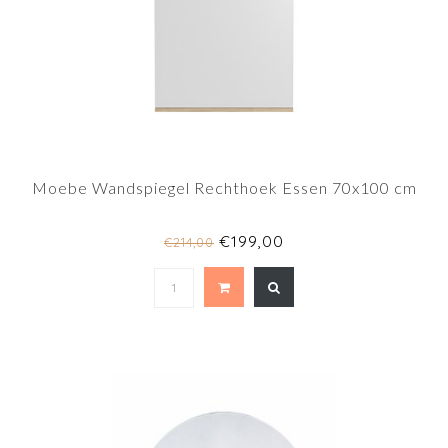
Moebe Wandspiegel Rechthoek Essen 70x100 cm
€199,00
€214,00