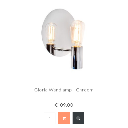
Gloria Wandlamp | Chroom
€109,00