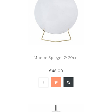
Moebe Spiegel Ø 20cm
€48,00