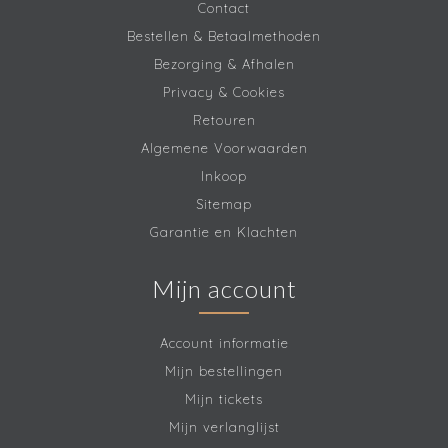
Contact
Bestellen & Betaalmethoden
Bezorging & Afhalen
Privacy & Cookies
Retouren
Algemene Voorwaarden
Inkoop
Sitemap
Garantie en Klachten
Mijn account
Account informatie
Mijn bestellingen
Mijn tickets
Mijn verlanglijst