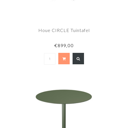
Houe CIRCLE Tuintafel
€899,00