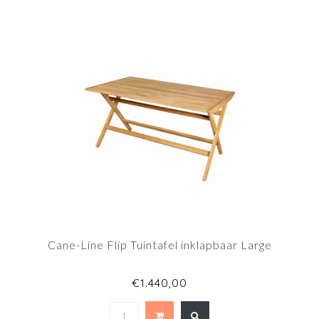
Cane-Line Flip Tuintafel inklapbaar Large
€1.440,00