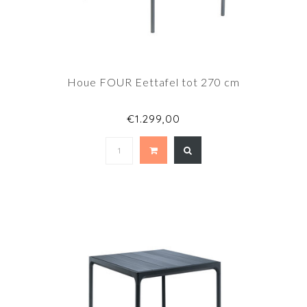
Houe FOUR Eettafel tot 270 cm
€1.299,00