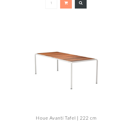
Houe Avanti Tafel | 222 cm