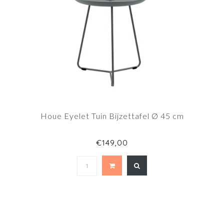
Houe Eyelet Tuin Bijzettafel Ø 45 cm
€149,00