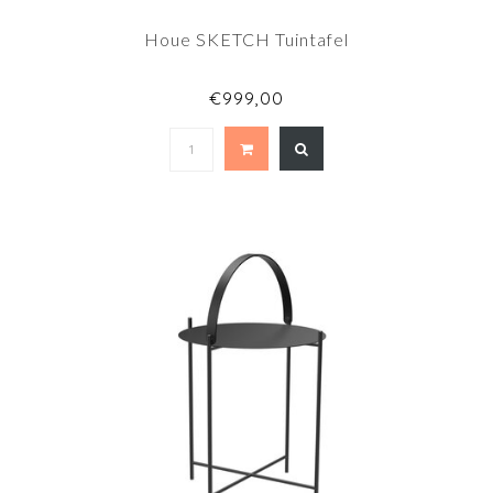
Houe SKETCH Tuintafel
€999,00