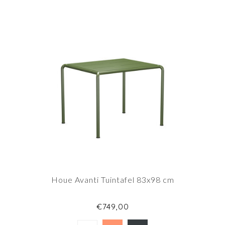
Houe Avanti Tuintafel 83x98 cm
€749,00