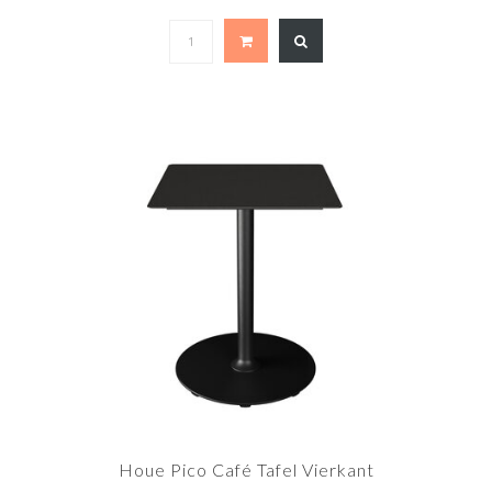
Houe Pico Café Tafel Vierkant