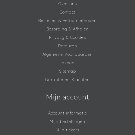
Over ons
Contact
Bestellen & Betaalmethoden
Bezorging & Afhalen
Privacy & Cookies
Retouren
Algemene Voorwaarden
Inkoop
Sitemap
Garantie en Klachten
Mijn account
Account informatie
Mijn bestellingen
Mijn tickets