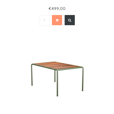
€499,00