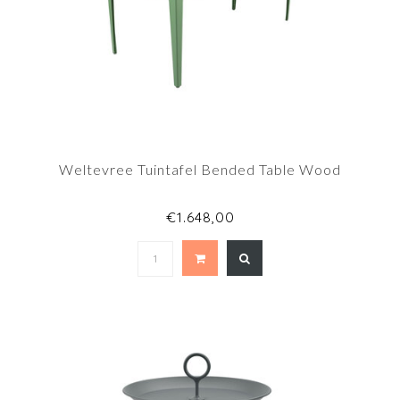
Weltevree Tuintafel Bended Table Wood
€1.648,00