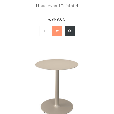
Houe Avanti Tuintafel
€999,00