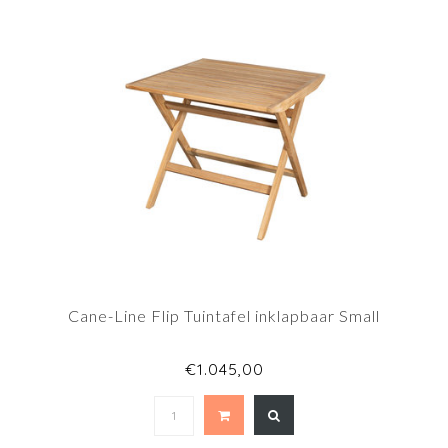
Cane-Line Flip Tuintafel inklapbaar Small
€1.045,00