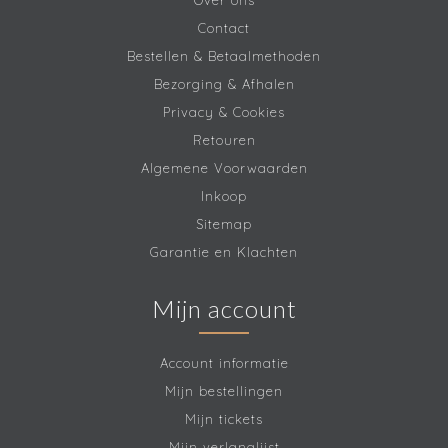
Over ons
Contact
Bestellen & Betaalmethoden
Bezorging & Afhalen
Privacy & Cookies
Retouren
Algemene Voorwaarden
Inkoop
Sitemap
Garantie en Klachten
Mijn account
Account informatie
Mijn bestellingen
Mijn tickets
Mijn verlanglijst