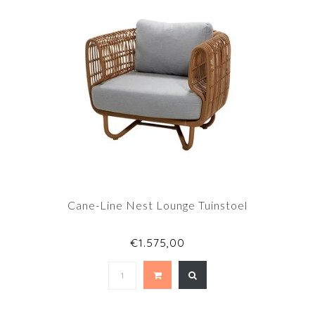
Cane-Line Nest Lounge Tuinstoel
€1.575,00