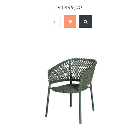
€1.499,00