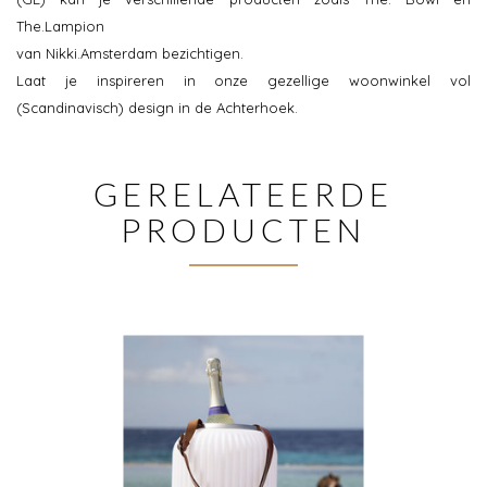
The.Lampion
van Nikki.Amsterdam bezichtigen.
Laat je inspireren in onze gezellige woonwinkel vol
(Scandinavisch) design in de Achterhoek.
GERELATEERDE
PRODUCTEN