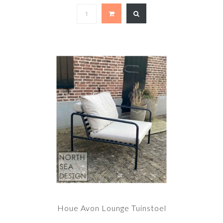
Houe Avon Lounge Tuinstoel