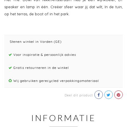
speaker en lamp in één. Creëer sfeer waar jij dat wilt; In de tuin,
op het terras, de boot of in het park.
Stenen winkel in Vorden (GE)
Voor inspiratie & persoonlijk advies
Gratis retourneren in de winkel
Wij gebruiken gerecycled verpakkingsmateriaal
Deel dit product
INFORMATIE