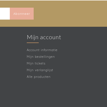
Abonneer
Mijn account
Account informatie
Mijn bestellingen
Mijn tickets
Mijn verlanglijst
Alle producten