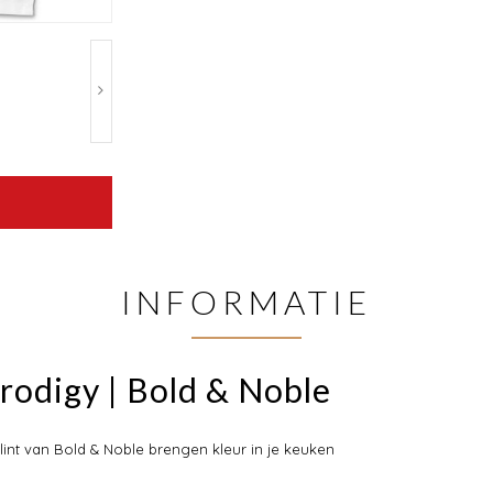
INFORMATIE
rodigy | Bold & Noble
int van Bold & Noble brengen kleur in je keuken