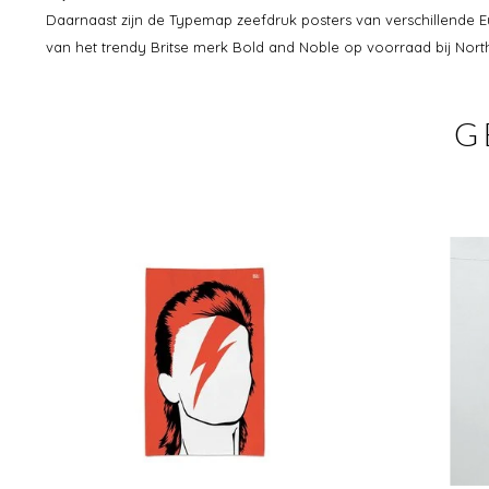
Daarnaast zijn de Typemap zeefdruk posters van verschillende 
van het trendy Britse merk Bold and Noble op voorraad bij Nort
G