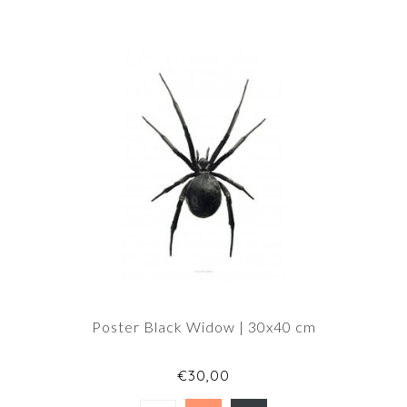
Poster Black Widow | 30x40 cm
€30,00