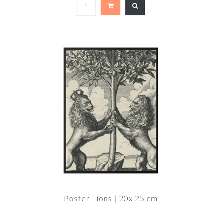
Poster Lions | 20x 25 cm