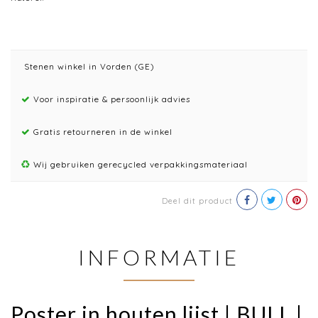
Stenen winkel in Vorden (GE)
Voor inspiratie & persoonlijk advies
Gratis retourneren in de winkel
Wij gebruiken gerecycled verpakkingsmateriaal
Deel dit product
INFORMATIE
Poster in houten lijst | BULL |