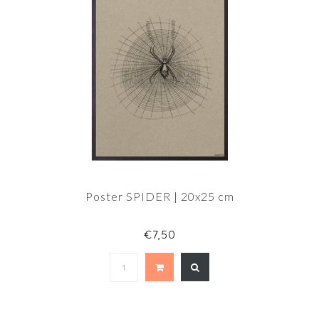
Poster SPIDER | 20x25 cm
€7,50