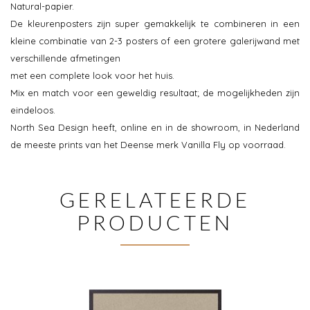
Natural-papier.
De kleurenposters zijn super gemakkelijk te combineren in een
kleine combinatie van 2-3 posters of een grotere galerijwand met
verschillende afmetingen
met een complete look voor het huis.
Mix en match voor een geweldig resultaat; de mogelijkheden zijn
eindeloos.
North Sea Design heeft, online en in de showroom, in Nederland
de meeste prints van het Deense merk Vanilla Fly op voorraad.
GERELATEERDE
PRODUCTEN