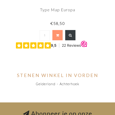
Type Map Europa
€58,50
STENEN WINKEL IN VORDEN
Gelderland - Achterhoek
Abonneer je op onze