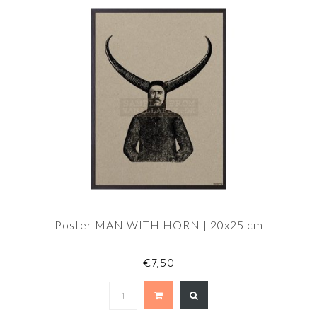
Poster MAN WITH HORN | 20x25 cm
€7,50