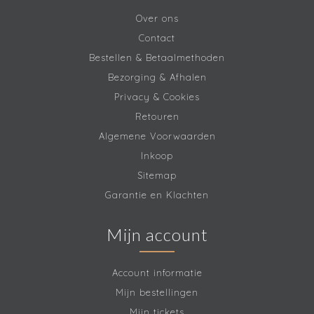
Over ons
Contact
Bestellen & Betaalmethoden
Bezorging & Afhalen
Privacy & Cookies
Retouren
Algemene Voorwaarden
Inkoop
Sitemap
Garantie en Klachten
Mijn account
Account informatie
Mijn bestellingen
Mijn tickets