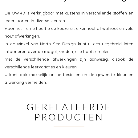
De OW149 is verkrijgbaar met kussens in verschillende stoffen en
ledersoorten in diverse kleuren.
Voor het frame heeft u de keuze uit eikenhout of walnoot en vele
hout afwerkingen.
In de winkel van North Sea Design kunt u zich uitgebreid laten
informeren over de mogelijkheden, alle hout samples
met de verschillende afwerkingen zijn aanwezig, alsook de
verschillende leervariaties en kleuren.
U kunt ook makkelijk online bestellen en de gewenste kleur en
afwerking vermelden.
GERELATEERDE
PRODUCTEN