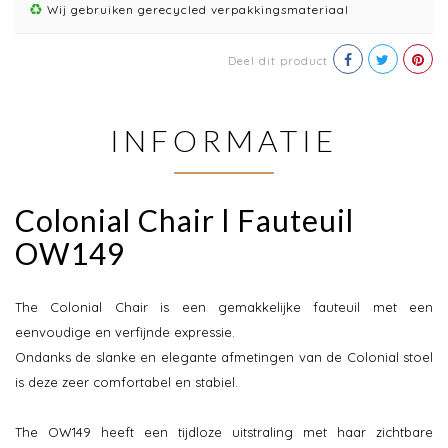
Wij gebruiken gerecycled verpakkingsmateriaal
Deel dit product
INFORMATIE
Colonial Chair l Fauteuil
OW149
The Colonial Chair is een gemakkelijke fauteuil met een
eenvoudige en verfijnde expressie.
Ondanks de slanke en elegante afmetingen van de Colonial stoel
is deze zeer comfortabel en stabiel.
The OW149 heeft een tijdloze uitstraling met haar zichtbare