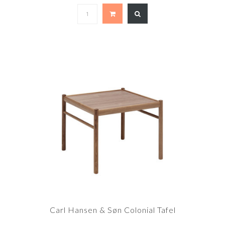
Carl Hansen & Søn Colonial Tafel