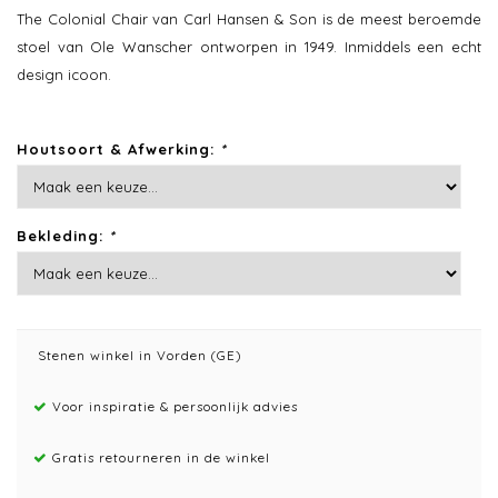
The Colonial Chair van Carl Hansen & Son is de meest beroemde
stoel van Ole Wanscher ontworpen in 1949. Inmiddels een echt
design icoon.
Houtsoort & Afwerking:
*
Bekleding:
*
Stenen winkel in Vorden (GE)
Voor inspiratie & persoonlijk advies
Gratis retourneren in de winkel