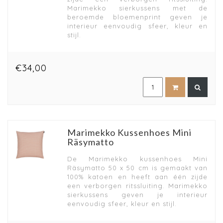
Marimekko sierkussens met de
beroemde bloemenprint geven je
interieur eenvoudig sfeer, kleur en
stijl.
€34,00
Marimekko Kussenhoes Mini
Räsymatto
De Marimekko kussenhoes Mini
Räsymatto 50 x 50 cm is gemaakt van
100% katoen en heeft aan één zijde
een verborgen ritssluiting. Marimekko
sierkussens geven je interieur
eenvoudig sfeer, kleur en stijl.