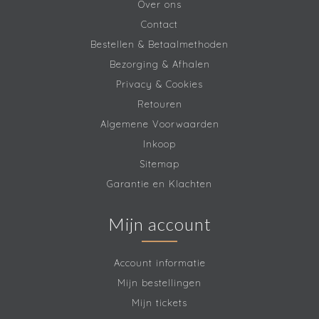
Over ons
Contact
Bestellen & Betaalmethoden
Bezorging & Afhalen
Privacy & Cookies
Retouren
Algemene Voorwaarden
Inkoop
Sitemap
Garantie en Klachten
Mijn account
Account informatie
Mijn bestellingen
Mijn tickets