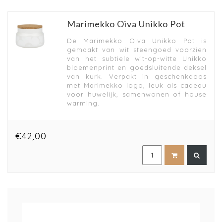
Marimekko Oiva Unikko Pot
De Marimekko Oiva Unikko Pot is
gemaakt van wit steengoed voorzien
van het subtiele wit-op-witte Unikko
bloemenprint en goedsluitende deksel
van kurk. Verpakt in geschenkdoos
met Marimekko logo, leuk als cadeau
voor huwelijk, samenwonen of house
warming.
€42,00