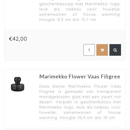
geschenkdoosje met Marimekko logo,
leuk als cadeau voor huwelijk,
samenwonen of house warming.
Hoogte: 8,3 cm dia: 12,7 cm
€42,00
Marimekko Flower Vaas Filigree
Deze kleine Marimekko Flower Vaas
Filigree is gemaakt van transparant
mondgeblazen glas met een zwart ruit
dessin. Verpakt in geschenkdoos met
Marimekko logo, leuk als cadeau voor
huwelijk, samenwonen of house
warming. Hoogte: 10,4 cm dia: 10 cm