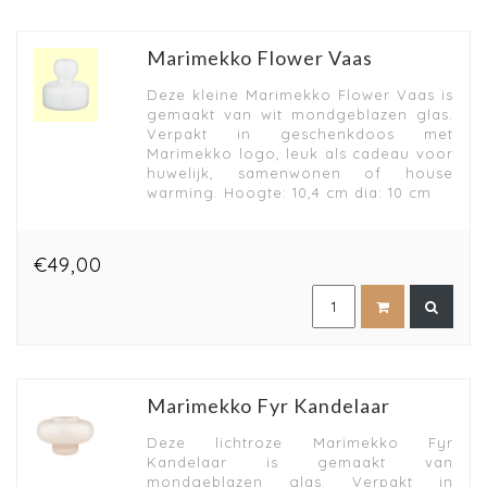
Marimekko Flower Vaas
Deze kleine Marimekko Flower Vaas is
gemaakt van wit mondgeblazen glas.
Verpakt in geschenkdoos met
Marimekko logo, leuk als cadeau voor
huwelijk, samenwonen of house
warming. Hoogte: 10,4 cm dia: 10 cm
€49,00
Marimekko Fyr Kandelaar
Deze lichtroze Marimekko Fyr
Kandelaar is gemaakt van
mondgeblazen glas. Verpakt in