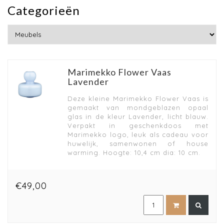
Categorieën
Marimekko Flower Vaas
Lavender
Deze kleine Marimekko Flower Vaas is
gemaakt van mondgeblazen opaal
glas in de kleur Lavender, licht blauw.
Verpakt in geschenkdoos met
Marimekko logo, leuk als cadeau voor
huwelijk, samenwonen of house
warming. Hoogte: 10,4 cm dia: 10 cm.
€49,00