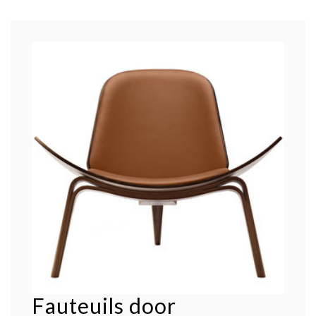
Fauteuils door