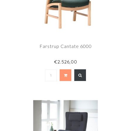
Farstrup Cantate 6000
€2.526,00