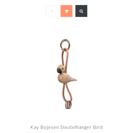
Kay Bojesen Sleutelhanger Bird