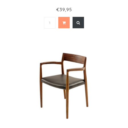
€39,95