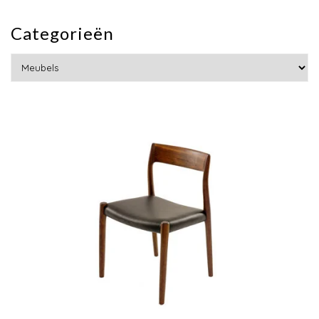
Categorieën