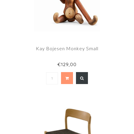
Kay Bojesen Monkey Small
€129,00