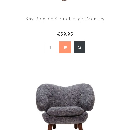
Kay Bojesen Sleutelhanger Monkey
€39,95