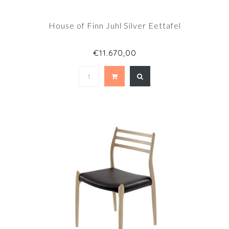
House of Finn Juhl Silver Eettafel
€11.670,00