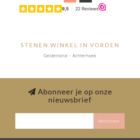
STENEN WINKEL IN VORDEN
Gelderland - Achterhoek
Abonneer je op onze
nieuwsbrief
Abonneer