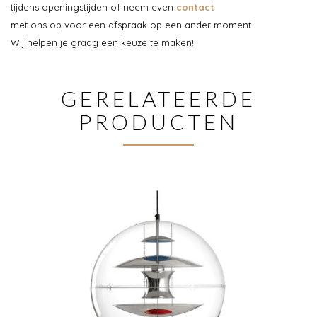
tijdens openingstijden of neem even
contact
met ons op voor een afspraak op een ander moment.
Wij helpen je graag een keuze te maken!
GERELATEERDE
PRODUCTEN