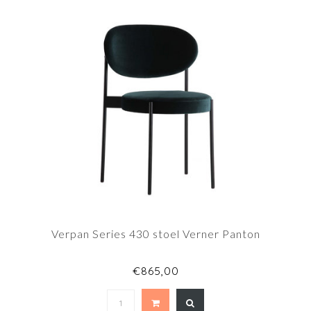
Verpan Series 430 stoel Verner Panton
€865,00