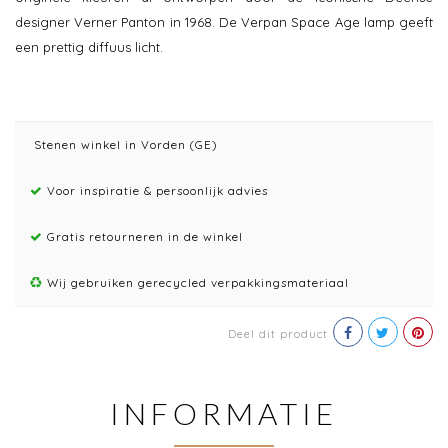
designer Verner Panton in 1968. De Verpan Space Age lamp geeft
een prettig diffuus licht.
Stenen winkel in Vorden (GE)
Voor inspiratie & persoonlijk advies
Gratis retourneren in de winkel
Wij gebruiken gerecycled verpakkingsmateriaal
Deel dit product
INFORMATIE