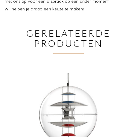
met ons op voor een afspraak op een ander moment.
Wij helpen je graag een keuze te maken!
GERELATEERDE
PRODUCTEN