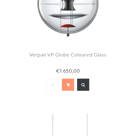
Verpan VP Globe Coloured Glass
€1.650,00