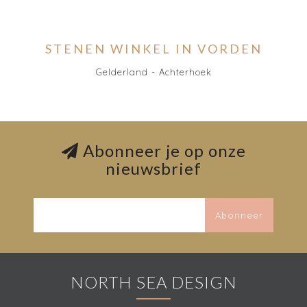
STENEN WINKEL IN VORDEN
Gelderland - Achterhoek
Abonneer je op onze
nieuwsbrief
Abonneer
NORTH SEA DESIGN