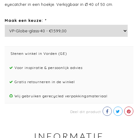
eyecatcher in een hoekje. Verkijgbaar in Ø 40 of 50 cm.
Maak een keuze:
*
Stenen winkel in Vorden (GE)
Voor inspiratie & persoonlijk advies
Gratis retourneren in de winkel
Wij gebruiken gerecycled verpakkingsmateriaal
Deel dit product
INFORMATIE