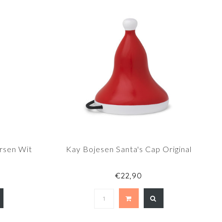
rsen Wit
Kay Bojesen Santa's Cap Original
€22,90