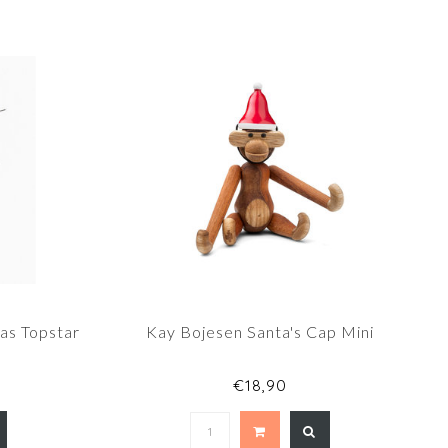
as Topstar
Kay Bojesen Santa's Cap Mini
€18,90