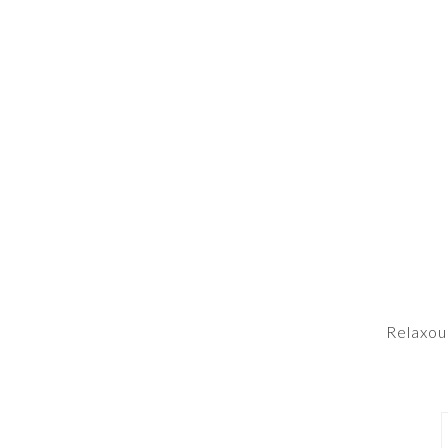
Relaxou