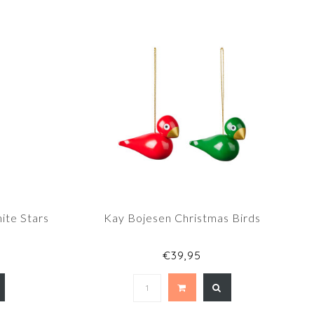
ite Stars
Kay Bojesen Christmas Birds
€39,95