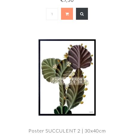
€7,50
Poster SUCCULENT 2 | 30x40cm