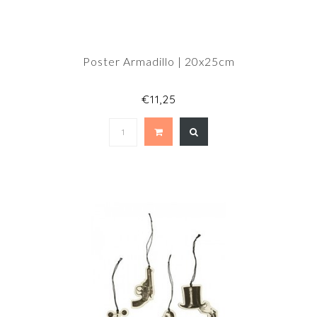
Poster Armadillo | 20x25cm
€11,25