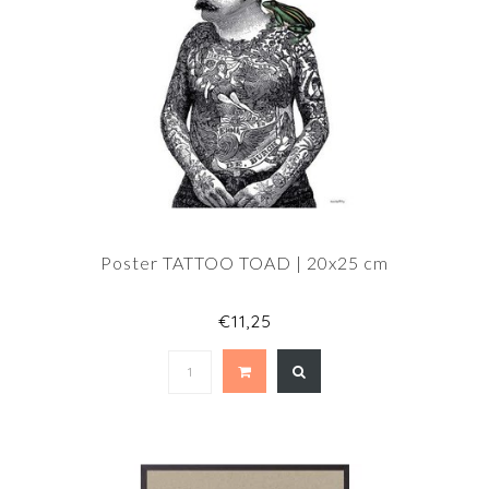
Poster TATTOO TOAD | 20x25 cm
€11,25