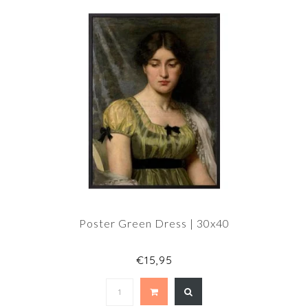
Poster Green Dress | 30x40
€15,95