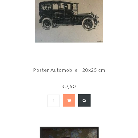
Poster Automobile | 20x25 cm
€7,50