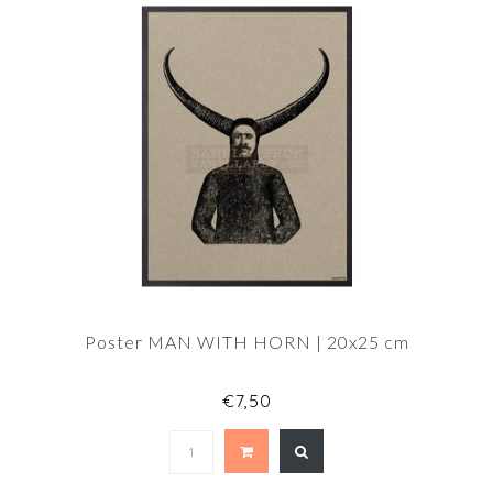
Poster MAN WITH HORN | 20x25 cm
€7,50