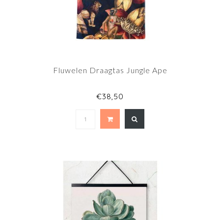
Fluwelen Draagtas Jungle Ape
€38,50