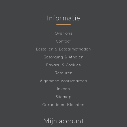
Informatie
Over ons
Contact
Bestellen & Betaalmethoden
Bezorging & Afhalen
Privacy & Cookies
Retouren
Algemene Voorwaarden
Inkoop
Sitemap
Garantie en Klachten
Mijn account