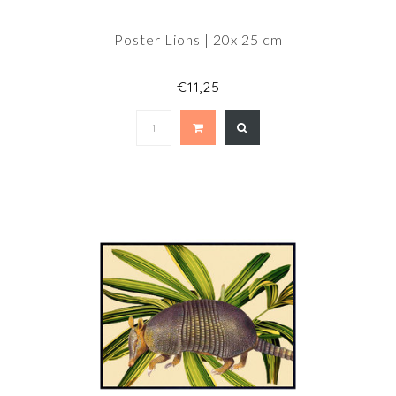
Poster Lions | 20x 25 cm
€11,25