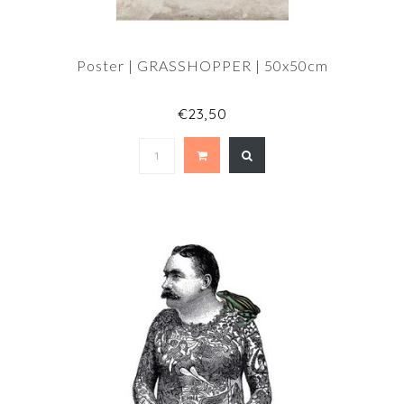
Poster | GRASSHOPPER | 50x50cm
€23,50