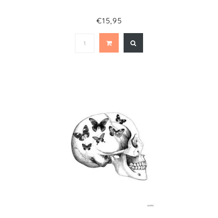
€15,95