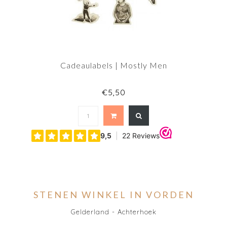
Cadeaulabels | Mostly Men
€5,50
STENEN WINKEL IN VORDEN
Gelderland - Achterhoek