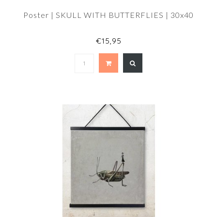
Poster | SKULL WITH BUTTERFLIES | 30x40
€15,95