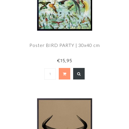
Poster BIRD PARTY | 30x40 cm
€15,95