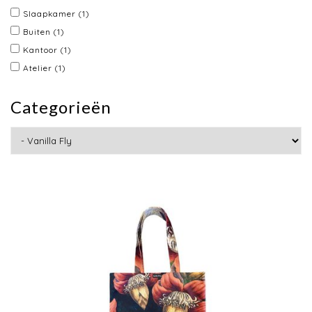
Slaapkamer
(1)
Buiten
(1)
Kantoor
(1)
Atelier
(1)
Categorieën