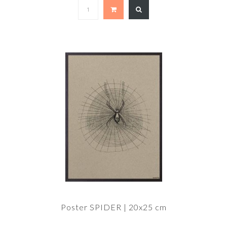
Poster SPIDER | 20x25 cm