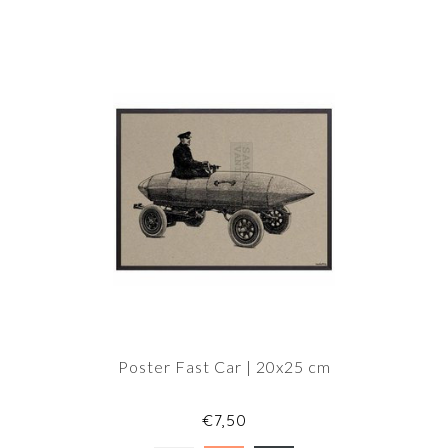
Poster Fast Car | 20x25 cm
€7,50