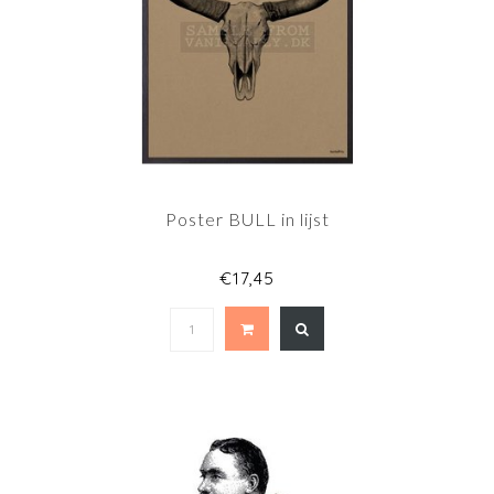
Poster BULL in lijst
€17,45