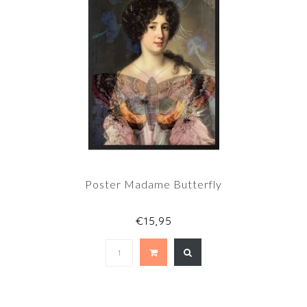
Poster Madame Butterfly
€15,95