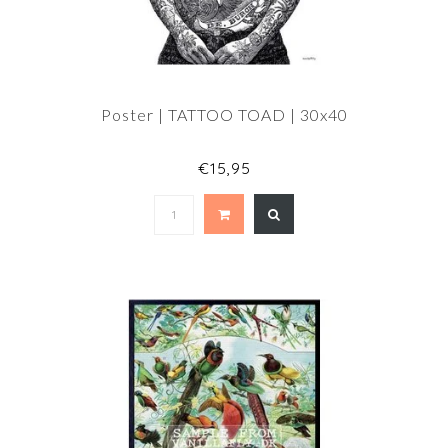
Poster | TATTOO TOAD | 30x40
€15,95