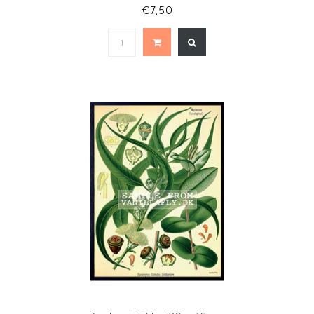
€7,50