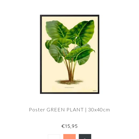
Poster GREEN PLANT | 30x40cm
€15,95