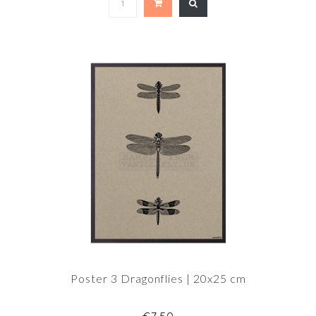
Poster 3 Dragonflies | 20x25 cm