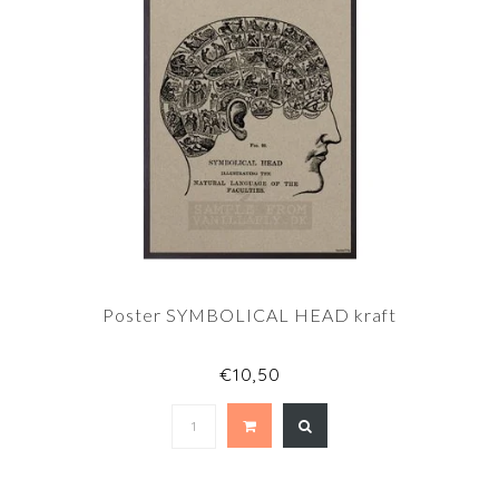
Poster SYMBOLICAL HEAD kraft
€10,50