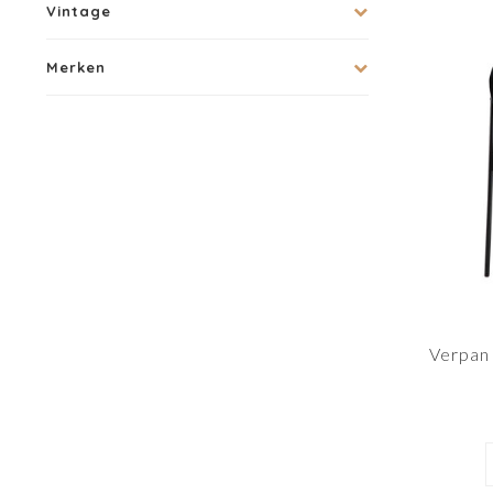
Vintage
Merken
Verpan 