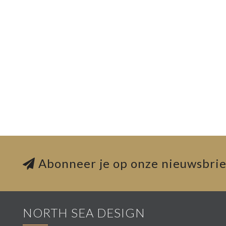
Abonneer je op onze nieuwsbrie
NORTH SEA DESIGN